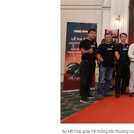
Sự kết hợp giữa hệ thống bồi thường to