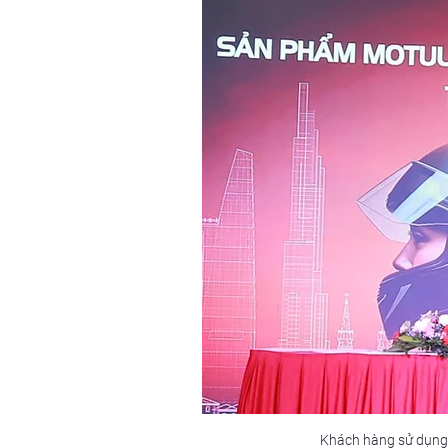
Khách hàng sử dụng 