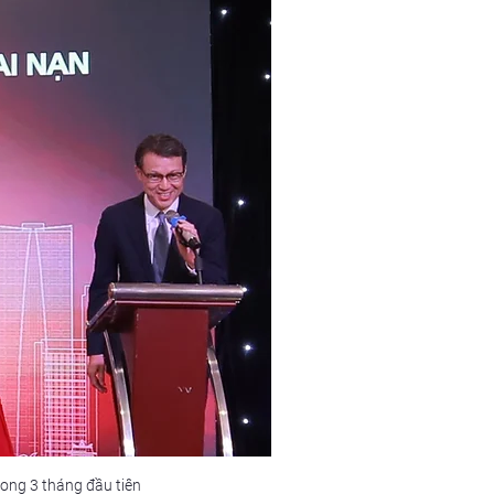
ong 3 tháng đầu tiên