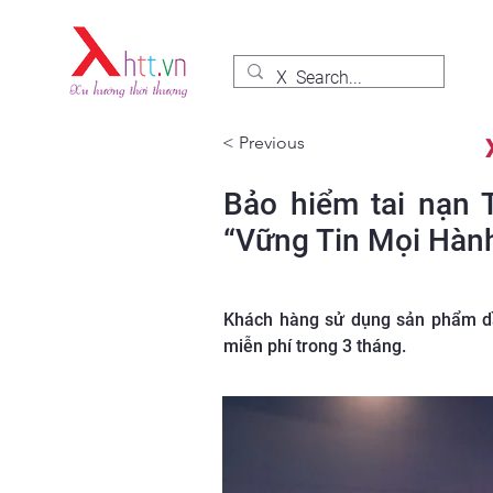
< Previous
Bảo hiểm tai nạn 
“Vững Tin Mọi Hành
Khách hàng sử dụng sản phẩm dầ
miễn phí trong 3 tháng.