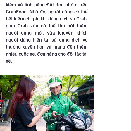
kiệm và tính năng Đặt đơn nhóm trên
GrabFood. Nhờ đó, người dùng có thể
tiết kiệm chi phí khi dùng dịch vụ Grab,
giúp Grab vừa có thể thu hút thêm
người dùng mới, vừa khuyến khích
người dùng hiện tại sử dụng dịch vụ
thường xuyên hơn và mang đến thêm
nhiều cuốc xe, đơn hàng cho đối tác tài
xế.