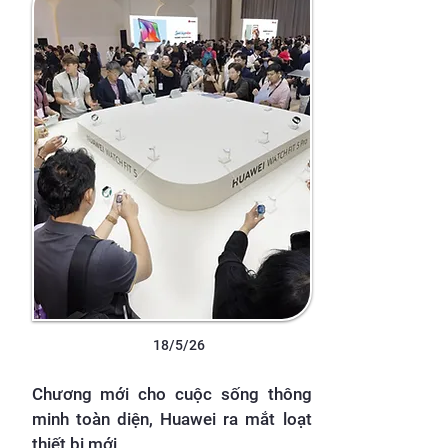
18/5/26
Chương mới cho cuộc sống thông
minh toàn diện, Huawei ra mắt loạt
thiết bị mới