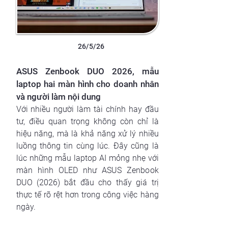
26/5/26
ASUS Zenbook DUO 2026, mẫu
laptop hai màn hình cho doanh nhân
và người làm nội dung
Với nhiều người làm tài chính hay đầu
tư, điều quan trọng không còn chỉ là
hiệu năng, mà là khả năng xử lý nhiều
luồng thông tin cùng lúc. Đây cũng là
lúc những mẫu laptop AI mỏng nhẹ với
màn hình OLED như ASUS Zenbook
DUO (2026) bắt đầu cho thấy giá trị
thực tế rõ rệt hơn trong công việc hàng
ngày.