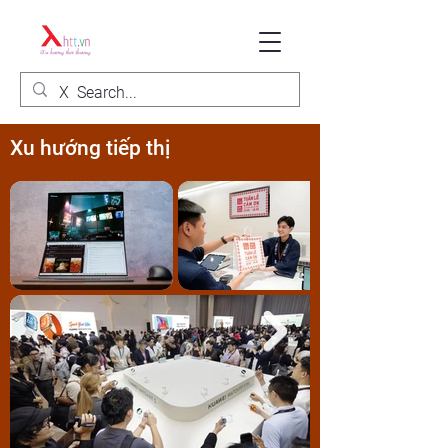
Xu hướng tiếp thị