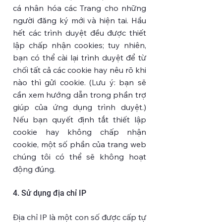
cá nhân hóa các Trang cho những
người đăng ký mới và hiện tai. Hầu
hết các trình duyệt đều được thiết
lập chấp nhận cookies; tuy nhiên,
bạn có thể cài lại trình duyệt để từ
chối tất cả các cookie hay nêu rõ khi
nào thì gửi cookie. (Lưu ý: bạn sẽ
cần xem hướng dẫn trong phần trợ
giúp của ứng dụng trình duyệt.)
Nếu bạn quyết định tắt thiết lập
cookie hay không chấp nhận
cookie, một số phần của trang web
chúng tôi có thể sẽ không hoạt
động đúng.
4. Sử dụng địa chỉ IP
Địa chỉ IP là một con số được cấp tự