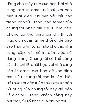
động cho máy tính của bạn bởi nhà
cung cấp Internet bất cứ khi nào
bạn lướt Web. Khi bạn yêu cầu các
trang con từ Trang, các server của
chúng tôi nhập địa chỉ IP của bạn.
Chúng tôi thu thập địa chỉ IP với
mục đích quản trị hệ thống, để báo
cáo thông tin tổng hợp cho các nhà
cung cấp, và kiểm toán việc sử
dụng Trang. Chúng tôi có thể dùng
các địa chỉ IP phối hợp với nhà cung
cấp Internet của bạn để xác định
bạn nếu chúng tôi cho là cần thiết
để thực thi việc tuân thủ Điều khoản
Sử dụng của chúng tôi hay để bảo
vệ dịch vụ, Trang, khách hàng, hay
những yếu tố khác của chúng tôi.