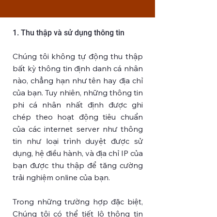
1. Thu thập và sử dụng thông tin
Chúng tôi không tự động thu thập
bất kỳ thông tin định danh cá nhân
nào, chẳng hạn như tên hay địa chỉ
của bạn. Tuy nhiên, những thông tin
phi cá nhân nhất định được ghi
chép theo hoạt động tiêu chuẩn
của các internet server như thông
tin như loại trình duyệt được sử
dụng, hệ điều hành, và địa chỉ IP của
bạn được thu thập để tăng cường
trải nghiệm online của bạn.
Trong những trường hợp đặc biệt,
Chúng tôi có thể tiết lộ thông tin