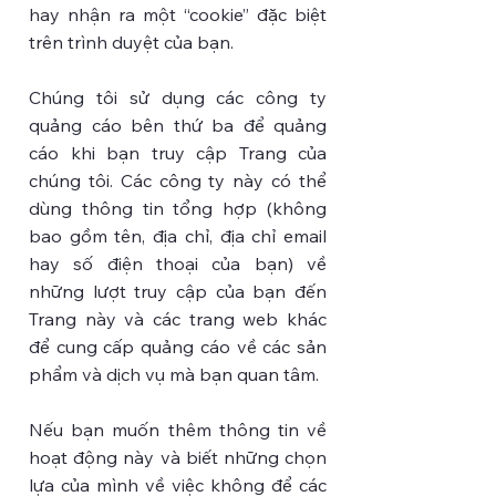
hay nhận ra một “cookie” đặc biệt
trên trình duyệt của bạn.
Chúng tôi sử dụng các công ty
quảng cáo bên thứ ba để quảng
cáo khi bạn truy cập Trang của
chúng tôi. Các công ty này có thể
dùng thông tin tổng hợp (không
bao gồm tên, địa chỉ, địa chỉ email
hay số điện thoại của bạn) về
những lượt truy cập của bạn đến
Trang này và các trang web khác
để cung cấp quảng cáo về các sản
phẩm và dịch vụ mà bạn quan tâm.
Nếu bạn muốn thêm thông tin về
hoạt động này và biết những chọn
lựa của mình về việc không để các