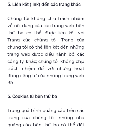
5. Liên kết (link) đến các trang khác
Chúng tôi không chịu trách nhiệm
về nội dung của các trang web bên
thứ ba có thể được liên kết với
Trang của chúng tôi. Trang của
chúng tôi có thể liên kết đến những
trang web được điều hành bởi các
công ty khác; chúng tôi không chịu
trách nhiệm đối với những hoạt
động riêng tư của những trang web
đó.
6. Cookies từ bên thứ ba
Trong quá trình quảng cáo trên các
trang của chúng tôi, những nhà
quảng cáo bên thứ ba có thể đặt