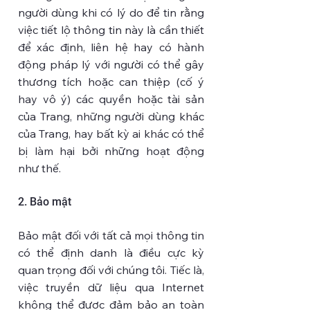
người dùng khi có lý do để tin rằng
việc tiết lộ thông tin này là cần thiết
để xác định, liên hệ hay có hành
động pháp lý với người có thể gây
thương tích hoặc can thiệp (cố ý
hay vô ý) các quyền hoặc tài sản
của Trang, những người dùng khác
của Trang, hay bất kỳ ai khác có thể
bị làm hại bởi những hoạt động
như thế.
2. Bảo mật
Bảo mật đối với tất cả mọi thông tin
có thể định danh là điều cực kỳ
quan trọng đối với chúng tôi. Tiếc là,
việc truyền dữ liệu qua Internet
không thể được đảm bảo an toàn