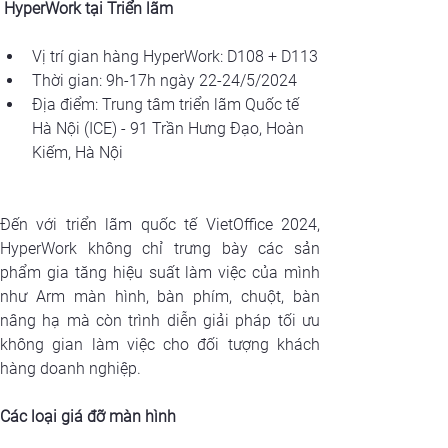
 HyperWork tại Triển lãm 
Vị trí gian hàng HyperWork: D108 + D113
Thời gian: 9h-17h ngày 22-24/5/2024
Địa điểm: Trung tâm triển lãm Quốc tế 
Hà Nội (ICE) - 91 Trần Hưng Đạo, Hoàn 
Kiếm, Hà Nội
Đến với triển lãm quốc tế VietOffice 2024, 
HyperWork không chỉ trưng bày các sản 
phẩm gia tăng hiệu suất làm việc của mình 
như Arm màn hình, bàn phím, chuột, bàn 
nâng hạ mà còn trình diễn giải pháp tối ưu 
không gian làm việc cho đối tượng khách 
hàng doanh nghiệp.
Các loại giá đỡ màn hình