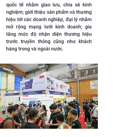
quốc tế nhằm giao lưu, chia sẻ kinh
nghiệm; giới thiệu sản phẩm và thương
hiệu tới các doanh nghiệp, đại lý nhằm
mở rộng mạng lưới kinh doanh; gia
tăng mức độ nhận diện thương hiệu
trước truyền thông cũng như khách
hàng trong và ngoài nước.