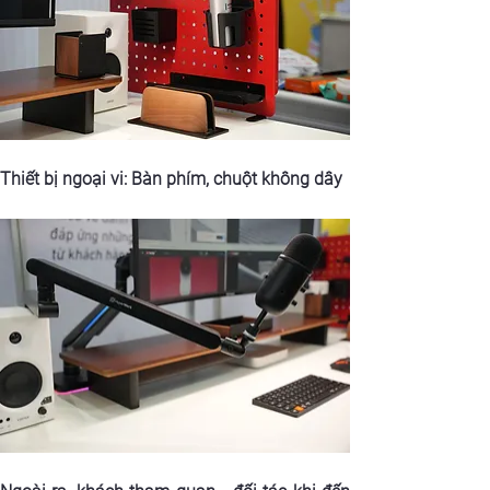
Thiết bị ngoại vi: Bàn phím, chuột không dây