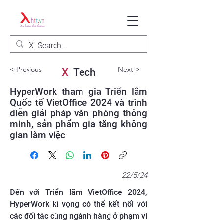
< Previous
Next >
X
Tech
HyperWork tham gia Triển lãm
Quốc tế VietOffice 2024 và trình
diễn giải pháp văn phòng thông
minh, sản phẩm gia tăng không
gian làm việc
22/5/24
Đến với Triển lãm VietOffice 2024,
HyperWork kì vọng có thể kết nối với
các đối tác cùng ngành hàng ở phạm vi