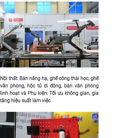
Nội thất: Bàn nâng hạ, ghế công thái học, ghế 
văn phòng, hộc tủ di động, bàn văn phòng 
linh hoạt và Phụ kiện: Tối ưu không gian, gia 
tăng hiệu suất làm việc