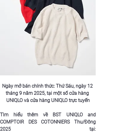
Ngày mở bán chính thức: Thứ Sáu, ngày 12 
tháng 9 năm 2025, tại một số cửa hàng 
UNIQLO và cửa hàng UNIQLO trực tuyến
Tìm hiểu thêm về BST UNIQLO and 
COMPTOIR DES COTONNIERS Thu/Đông 