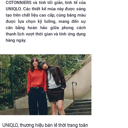
COTONNIERS và tính tối giản, tinh tế của
UNIQLO. Các thiết kế mùa này được sáng
tạo trên chất liệu cao cấp, cùng bảng màu
được lựa chọn kỹ lưỡng, mang đến sự
cân bằng hoàn hảo giữa phong cách
thanh lịch vượt thời gian và tính ứng dụng
hàng ngày.
UNIQLO, thương hiệu bán lẻ thời trang toàn 