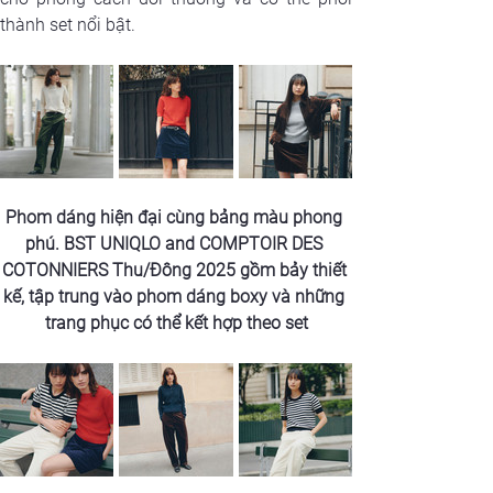
thành set nổi bật. 
Phom dáng hiện đại cùng bảng màu phong 
phú. BST UNIQLO and COMPTOIR DES 
COTONNIERS Thu/Đông 2025 gồm bảy thiết 
kế, tập trung vào phom dáng boxy và những 
trang phục có thể kết hợp theo set