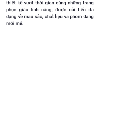
thiết kế vượt thời gian cùng những trang
phục giàu tính năng, được cải tiến đa
dạng về màu sắc, chất liệu và phom dáng
mới mẻ.