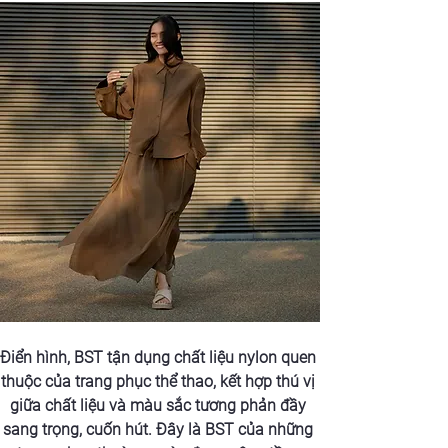
Điển hình, BST tận dụng chất liệu nylon quen 
thuộc của trang phục thể thao, kết hợp thú vị 
giữa chất liệu và màu sắc tương phản đầy 
sang trọng, cuốn hút. Đây là BST của những 