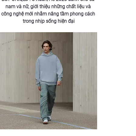
nam và nữ, giới thiệu những chất liệu và 
công nghệ mới nhằm nâng tầm phong cách 
trong nhịp sống hiện đại