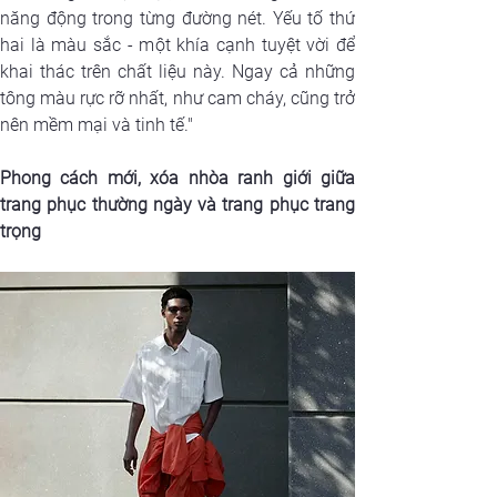
năng động trong từng đường nét. Yếu tố thứ 
hai là màu sắc - một khía cạnh tuyệt vời để 
khai thác trên chất liệu này. Ngay cả những 
tông màu rực rỡ nhất, như cam cháy, cũng trở 
nên mềm mại và tinh tế."
Phong cách mới, xóa nhòa ranh giới giữa 
trang phục thường ngày và trang phục trang 
trọng