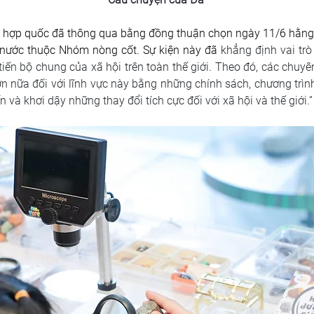
n hợp quốc đã thông qua bằng đồng thuận chọn ngày 11/6 hằng n
nước thuộc Nhóm nòng cốt. Sự kiện này đã 
khẳng định vai trò
iến bộ chung của xã hội trên toàn thế giới.
Theo đó, các chuyên
 nữa đối với lĩnh vực này bằng những chính sách, chương trình
n và khơi dậy những thay đổi tích cực đối với xã hội và thế giới.”