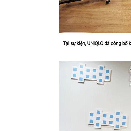
Tại sự kiện, UNIQLO đã công bố k