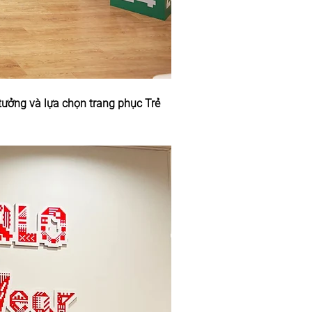
tưởng và lựa chọn trang phục Trẻ 