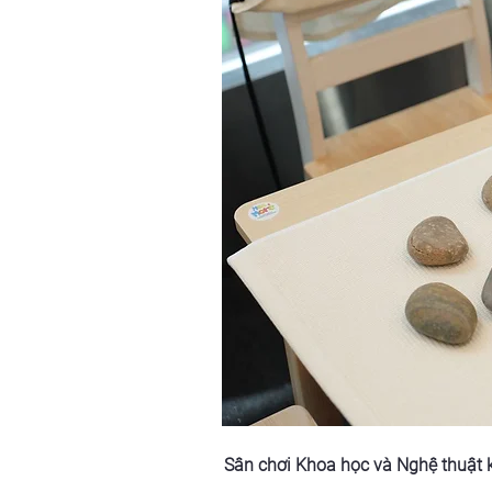
Sân chơi Khoa học và Nghệ thuật k