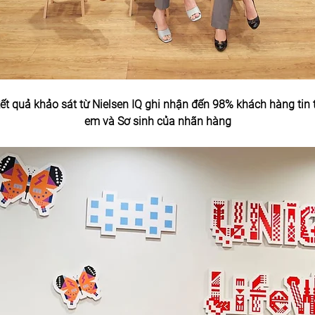
ết quả khảo sát từ Nielsen IQ ghi nhận đến 98% khách hàng tin 
em và Sơ sinh của nhãn hàng