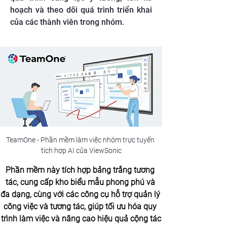
hoạch và theo dõi quá trình triển khai
của các thành viên trong nhóm.
TeamOne - Phần mềm làm việc nhóm trực tuyến 
tích hợp AI của ViewSonic
Phần mềm này tích hợp bảng trắng tương 
tác, cung cấp kho biểu mẫu phong phú và 
đa dạng, cùng với các công cụ hỗ trợ quản lý 
công việc và tương tác, giúp tối ưu hóa quy 
trình làm việc và nâng cao hiệu quả cộng tác