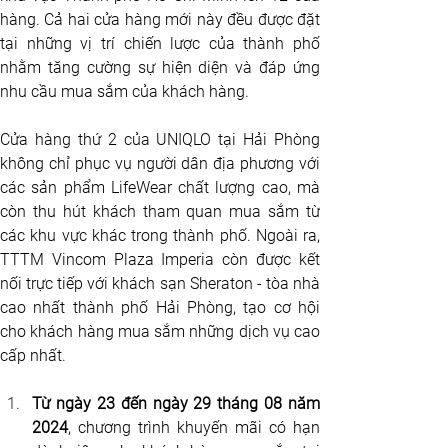
hàng. Cả hai cửa hàng mới này đều được đặt 
tại những vị trí chiến lược của thành phố 
nhằm tăng cường sự hiện diện và đáp ứng 
nhu cầu mua sắm của khách hàng.
Cửa hàng thứ 2 của UNIQLO tại Hải Phòng 
không chỉ phục vụ người dân địa phương với 
các sản phẩm LifeWear chất lượng cao, mà 
còn thu hút khách tham quan mua sắm từ 
các khu vực khác trong thành phố. Ngoài ra, 
TTTM Vincom Plaza Imperia còn được kết 
nối trực tiếp với khách sạn Sheraton - tòa nhà 
cao nhất thành phố Hải Phòng, tạo cơ hội 
cho khách hàng mua sắm những dịch vụ cao 
cấp nhất.
Từ ngày 23 đến ngày 29 tháng 08 năm 
2024
, chương trình khuyến mãi có hạn 