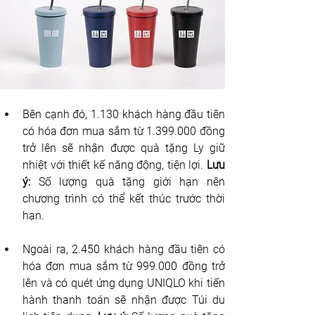
Bên cạnh đó, 1.130 khách hàng đầu tiên 
có hóa đơn mua sắm từ 1.399.000 đồng 
trở lên sẽ nhận được quà tặng Ly giữ 
nhiệt với thiết kế năng động, tiện lợi. 
Lưu 
ý:
 Số lượng quà tặng giới hạn nên 
chương trình có thể kết thúc trước thời 
hạn.
Ngoài ra, 2.450 khách hàng đầu tiên có 
hóa đơn mua sắm
 từ 999.000 đồng trở 
lên và có quét ứng dụng UNIQLO khi tiến 
hành thanh toán sẽ nhận được Túi du 