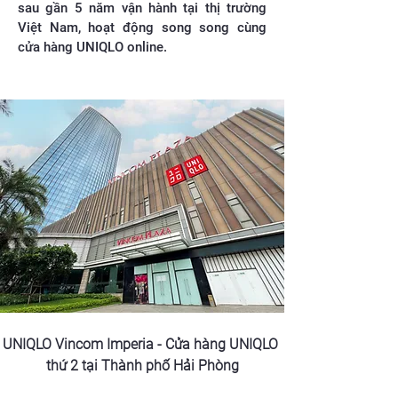
sau gần 5 năm vận hành tại thị trường
Việt Nam, hoạt động song song cùng
cửa hàng UNIQLO online.
UNIQLO Vincom Imperia - Cửa hàng UNIQLO 
thứ 2 tại Thành phố Hải Phòng