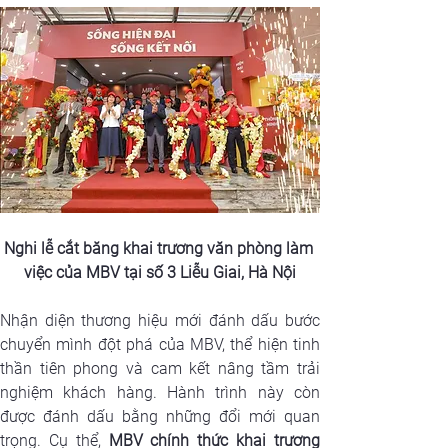
Nghi lễ cắt băng khai trương văn phòng làm 
việc của MBV tại số 3 Liễu Giai, Hà Nội
Nhận diện thương hiệu mới đánh dấu bước 
chuyển mình đột phá của MBV, thể hiện tinh 
thần tiên phong và cam kết nâng tầm trải 
nghiệm khách hàng. Hành trình này còn 
được đánh dấu bằng những đổi mới quan 
trọng. Cụ thể, 
MBV chính thức khai trương 