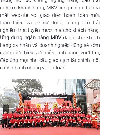
Trong nỗ lực không ngừng nâng cao trải 
nghiệm khách hàng, MBV cũng chính thức ra 
mắt website với giao diện hoàn toàn mới, 
thân thiện và dễ sử dụng, mang đến trải 
Ứng dụng ngân hàng MBV
 dành cho khách 
hàng cá nhân và doanh nghiệp cũng sẽ sớm 
được giới thiệu với nhiều tính năng vượt trội, 
đáp ứng mọi nhu cầu giao dịch tài chính một 
cách nhanh chóng và an toàn.