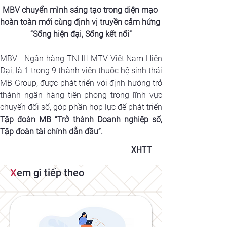
MBV chuyển mình sáng tạo trong diện mạo 
hoàn toàn mới cùng định vị truyền cảm hứng 
“Sống hiện đại, Sống kết nối”
MBV - Ngân hàng TNHH MTV Việt Nam Hiện 
Đại, là 1 trong 9 thành viên thuộc hệ sinh thái 
MB Group, được phát triển với định hướng trở 
thành ngân hàng tiên phong trong lĩnh vực 
Tập đoàn MB “Trở thành Doanh nghiệp số, 
Tập đoàn tài chính dẫn đầu”.
XHTT
X
em gì tiếp theo