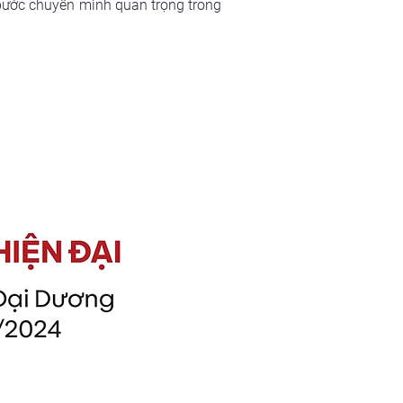
bước chuyển mình quan trọng trong 