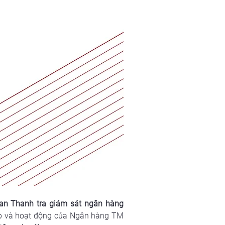
n Thanh tra giám sát ngân hàng 
ập và hoạt động của Ngân hàng TM 