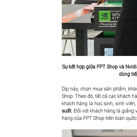
Sự kết hợp giữa FPT Shop và Nvidi
dùng tiế
Dịp này, chọn mua sản phẩm, khá
Shop. Theo đó, tất cả các khách h
khách hàng là học sinh, sinh viên
suất
. Đối với khách hàng là giảng 
hàng của FPT Shop trên toàn quốc