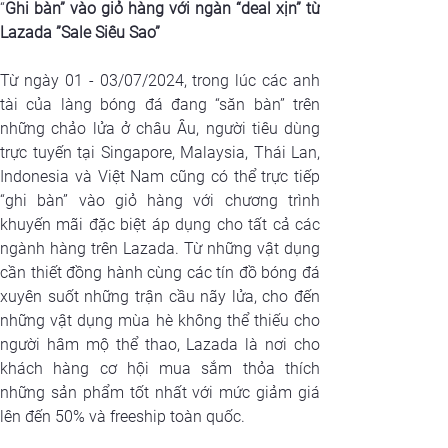
“
Ghi bàn” vào giỏ hàng với ngàn “deal xịn” từ 
Lazada ”Sale Siêu Sao”
Từ ngày 01 - 03/07/2024, trong lúc các anh 
tài của làng bóng đá đang “săn bàn” trên 
những chảo lửa ở châu Âu, người tiêu dùng 
trực tuyến tại Singapore, Malaysia, Thái Lan, 
Indonesia và Việt Nam cũng có thể trực tiếp 
“ghi bàn” vào giỏ hàng với chương trình 
khuyến mãi đặc biệt áp dụng cho tất cả các 
ngành hàng trên Lazada. Từ những vật dụng 
cần thiết đồng hành cùng các tín đồ bóng đá 
xuyên suốt những trận cầu nãy lửa, cho đến
những vật dụng mùa hè không thể thiếu cho 
người hâm mộ thể thao, Lazada là nơi cho 
khách hàng cơ hội mua sắm thỏa thích 
những sản phẩm tốt nhất với mức giảm giá 
lên đến 50% và freeship toàn quốc.