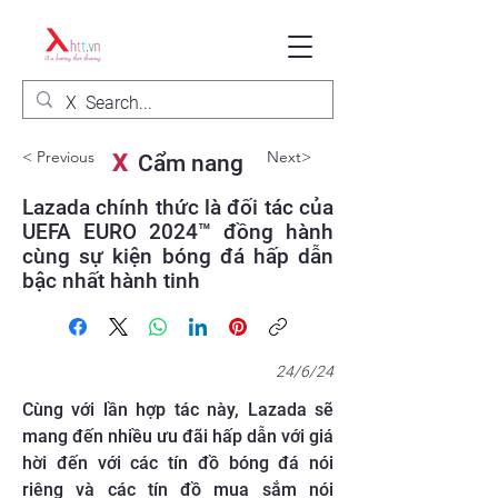
< Previous
Next>
X
Cẩm nang
Lazada chính thức là đối tác của
UEFA EURO 2024™ đồng hành
cùng sự kiện bóng đá hấp dẫn
bậc nhất hành tinh
24/6/24
Cùng với lần hợp tác này, Lazada sẽ
mang đến nhiều ưu đãi hấp dẫn với giá
hời đến với các tín đồ bóng đá nói
riêng và các tín đồ mua sắm nói