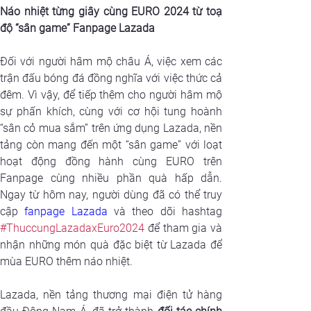
Náo nhiệt từng giây cùng EURO 2024 từ toạ 
độ “sân game” Fanpage Lazada
Đối với người hâm mộ châu Á, việc xem các 
trận đấu bóng đá đồng nghĩa với việc thức cả 
đêm. Vì vậy, để tiếp thêm cho người hâm mộ 
sự phấn khích, cùng với cơ hội tung hoành 
“sân cỏ mua sắm” trên ứng dụng Lazada, nền 
tảng còn mang đến một “sân game” với loạt 
hoạt động đồng hành cùng EURO trên 
Fanpage cùng nhiều phần quà hấp dẫn. 
Ngay từ hôm nay, người dùng đã có thể truy 
cập 
fanpage Lazada
#ThuccungLazadaxEuro2024
 để tham gia và 
nhận những món quà đặc biệt từ Lazada để 
mùa EURO thêm náo nhiệt.
Lazada, nền tảng thương mại điện tử hàng 