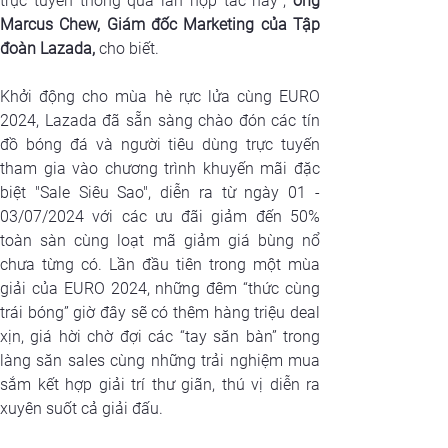
trực tuyến thông qua lần hợp tác này”, 
ông 
Marcus Chew, Giám đốc Marketing của Tập 
đoàn Lazada,
 cho biết.
Khởi động cho mùa hè rực lửa cùng EURO 
2024, Lazada đã sẵn sàng chào đón các tín 
đồ bóng đá và người tiêu dùng trực tuyến 
tham gia vào chương trình khuyến mãi đặc 
biệt "Sale Siêu Sao", diễn ra từ ngày 01 - 
03/07/2024 với các ưu đãi giảm đến 50% 
toàn sàn cùng loạt mã giảm giá bùng nổ 
chưa từng có. Lần đầu tiên trong một mùa 
giải của EURO 2024, những đêm “thức cùng 
trái bóng” giờ đây sẽ có thêm hàng triệu deal 
xịn, giá hời chờ đợi các “tay săn bàn” trong 
làng săn sales cùng những trải nghiệm mua 
sắm kết hợp giải trí thư giãn, thú vị diễn ra 
xuyên suốt cả giải đấu.