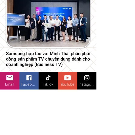
Samsung hợp tác với Minh Thái phân phối
dòng sản phẩm TV chuyên dụng dành cho
doanh nghiệp (Business TV)
Email
Facebook
TikTok
YouTube
Instagram