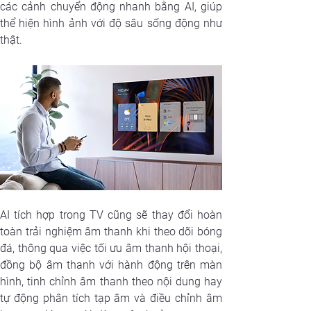
các cảnh chuyển động nhanh bằng AI, giúp 
thể hiện hình ảnh với độ sâu sống động như 
thật.
AI tích hợp trong TV cũng sẽ thay đổi hoàn 
toàn trải nghiệm âm thanh khi theo dõi bóng 
đá, thông qua việc tối ưu âm thanh hội thoại, 
đồng bộ âm thanh với hành động trên màn 
hình, tinh chỉnh âm thanh theo nội dung hay 
tự động phân tích tạp âm và điều chỉnh âm 