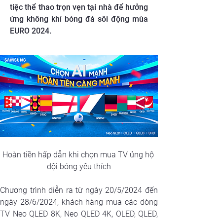
tiệc thể thao trọn vẹn tại nhà để hưởng
ứng không khí bóng đá sôi động mùa
EURO 2024.
Hoàn tiền hấp dẫn khi chọn mua TV ủng hộ 
đội bóng yêu thích
Chương trình diễn ra từ ngày 20/5/2024 đến 
ngày 28/6/2024, khách hàng mua các dòng 
TV Neo QLED 8K, Neo QLED 4K, OLED, QLED, 