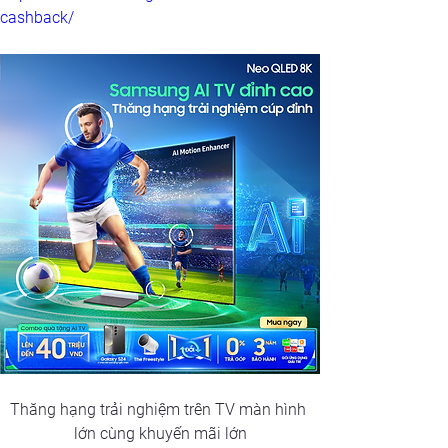
cashback/
Thăng hạng trải nghiệm trên TV màn hình 
lớn cùng khuyến mãi lớn