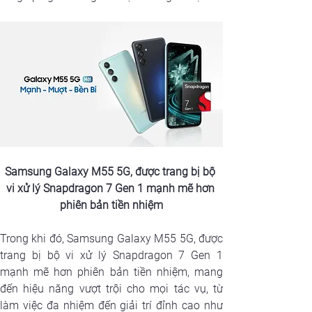
Samsung Galaxy M55 5G, được trang bị bộ 
vi xử lý Snapdragon 7 Gen 1 mạnh mẽ hơn 
phiên bản tiền nhiệm
Trong khi đó, Samsung Galaxy M55 5G, được 
trang bị bộ vi xử lý Snapdragon 7 Gen 1 
mạnh mẽ hơn phiên bản tiền nhiệm, mang 
đến hiệu năng vượt trội cho mọi tác vụ, từ 
làm việc đa nhiệm đến giải trí đỉnh cao như 