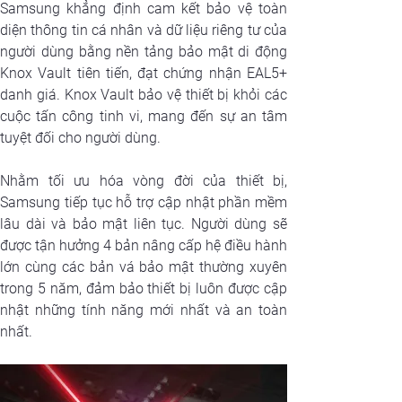
Samsung khẳng định cam kết bảo vệ toàn 
diện thông tin cá nhân và dữ liệu riêng tư của 
người dùng bằng nền tảng bảo mật di động 
Knox Vault tiên tiến, đạt chứng nhận EAL5+ 
danh giá. Knox Vault bảo vệ thiết bị khỏi các 
cuộc tấn công tinh vi, mang đến sự an tâm 
tuyệt đối cho người dùng.
Nhằm tối ưu hóa vòng đời của thiết bị, 
Samsung tiếp tục hỗ trợ cập nhật phần mềm 
lâu dài và bảo mật liên tục. Người dùng sẽ 
được tận hưởng 4 bản nâng cấp hệ điều hành 
lớn cùng các bản vá bảo mật thường xuyên 
trong 5 năm, đảm bảo thiết bị luôn được cập 
nhật những tính năng mới nhất và an toàn 
nhất.