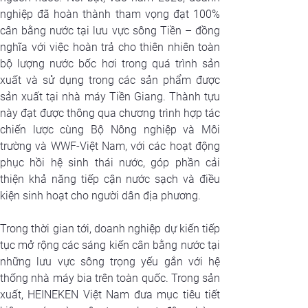
nghiệp đã hoàn thành tham vọng đạt 100% 
cân bằng nước tại lưu vực sông Tiền – đồng 
nghĩa với việc hoàn trả cho thiên nhiên toàn 
bộ lượng nước bốc hơi trong quá trình sản 
xuất và sử dụng trong các sản phẩm được 
sản xuất tại nhà máy Tiền Giang. Thành tựu 
này đạt được thông qua chương trình hợp tác 
chiến lược cùng Bộ Nông nghiệp và Môi 
trường và WWF-Việt Nam, với các hoạt động 
phục hồi hệ sinh thái nước, góp phần cải 
thiện khả năng tiếp cận nước sạch và điều 
kiện sinh hoạt cho người dân địa phương. 
Trong thời gian tới, doanh nghiệp dự kiến tiếp 
tục mở rộng các sáng kiến cân bằng nước tại 
những lưu vực sông trọng yếu gắn với hệ 
thống nhà máy bia trên toàn quốc. Trong sản 
xuất, HEINEKEN Việt Nam đưa mục tiêu tiết 