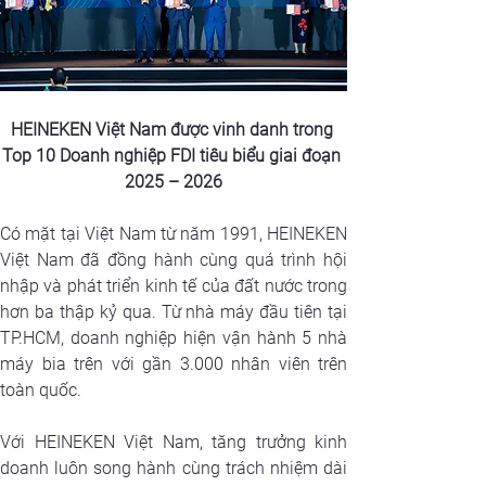
HEINEKEN Việt Nam được vinh danh trong 
Top 10 Doanh nghiệp FDI tiêu biểu giai đoạn 
2025 – 2026
Có mặt tại Việt Nam từ năm 1991, HEINEKEN 
Việt Nam đã đồng hành cùng quá trình hội 
nhập và phát triển kinh tế của đất nước trong 
hơn ba thập kỷ qua. Từ nhà máy đầu tiên tại 
TP.HCM, doanh nghiệp hiện vận hành 5 nhà 
máy bia trên với gần 3.000 nhân viên trên 
toàn quốc.
Với HEINEKEN Việt Nam, tăng trưởng kinh 
doanh luôn song hành cùng trách nhiệm dài 