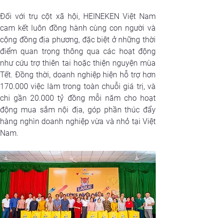
Đối với trụ cột xã hội, HEINEKEN Việt Nam 
cam kết luôn đồng hành cùng con người và 
cộng đồng địa phương, đặc biệt ở những thời 
điểm quan trọng thông qua các hoạt động 
như cứu trợ thiên tai hoặc thiện nguyện mùa 
Tết. Đồng thời, doanh nghiệp hiện hỗ trợ hơn 
170.000 việc làm trong toàn chuỗi giá trị, và 
chi gần 20.000 tỷ đồng mỗi năm cho hoạt 
động mua sắm nội địa, góp phần thúc đẩy 
hàng nghìn doanh nghiệp vừa và nhỏ tại Việt 
Nam.