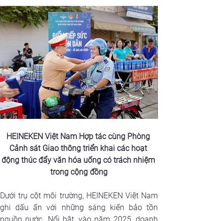
HEINEKEN Việt Nam Hợp tác cùng Phòng 
Cảnh sát Giao thông triển khai các hoạt 
động thúc đẩy văn hóa uống có trách nhiệm 
trong cộng đồng
Dưới trụ cột môi trường, HEINEKEN Việt Nam 
ghi dấu ấn với những sáng kiến bảo tồn 
nguồn nước. Nổi bật, vào năm 2025, doanh 