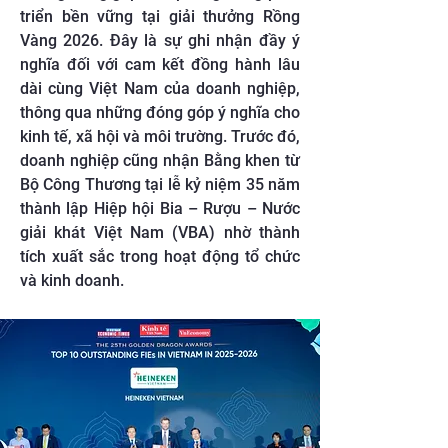
triển bền vững tại giải thưởng Rồng
Vàng 2026. Đây là sự ghi nhận đầy ý
nghĩa đối với cam kết đồng hành lâu
dài cùng Việt Nam của doanh nghiệp,
thông qua những đóng góp ý nghĩa cho
kinh tế, xã hội và môi trường. Trước đó,
doanh nghiệp cũng nhận Bằng khen từ
Bộ Công Thương tại lễ kỷ niệm 35 năm
thành lập Hiệp hội Bia – Rượu – Nước
giải khát Việt Nam (VBA) nhờ thành
tích xuất sắc trong hoạt động tổ chức
và kinh doanh.