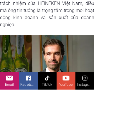
trách nhiệm của HEINEKEN Việt Nam, điều 
mà ông tin tưởng là trọng tâm trong mọi hoạt 
động kinh doanh và sản xuất của doanh 
nghiệp.
Email
Facebook
TikTok
YouTube
Instagram