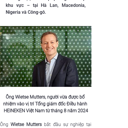
khu vực – tại Hà Lan, Macedonia,
Nigeria và Công-gô.
Ông Wietse Mutters, người vừa được bổ 
nhiệm vào vị trí Tổng giám đốc Điều hành 
HEINEKEN Việt Nam từ tháng 8 năm 2024
Ông 
Wietse Mutters
 bắt đầu sự nghiệp tại 