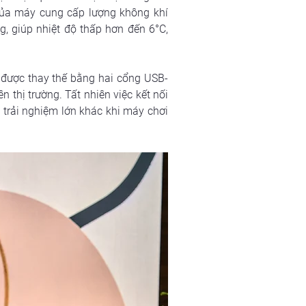
 của máy cung cấp lượng không khí 
 giúp nhiệt độ thấp hơn đến 6°C, 
 được thay thế bằng hai cổng USB-
 thị trường. Tất nhiên việc kết nối 
 trải nghiệm lớn khác khi máy chơi 