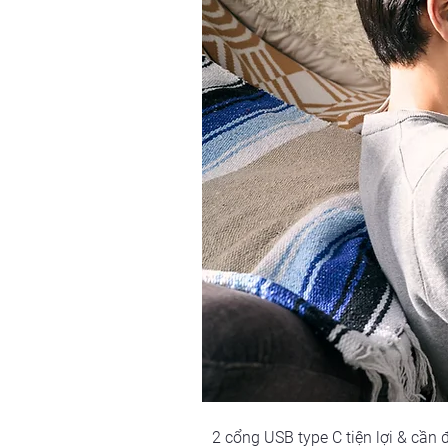
2 cổng USB type C tiện lợi & cần 