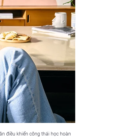
cần điều khiển công thái học hoàn 