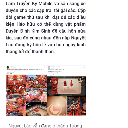
Lâm Truyền Kỳ Mobile và sẵn sàng xe
duyên cho các cặp trai tài gái sắc. Cặp
đôi game thủ sau khi đạt đủ các điều
kiện Hảo hữu có thể dùng vật phẩm
Duyên Định Kim Sinh để cầu hôn nửa
kia, sau đó cùng nhau đến gặp Nguyệt
Lão đăng ký hôn lễ và chọn ngày lành
tháng tốt để thành thân.
Nguyệt Lão vẫn đang ở thành Tương 