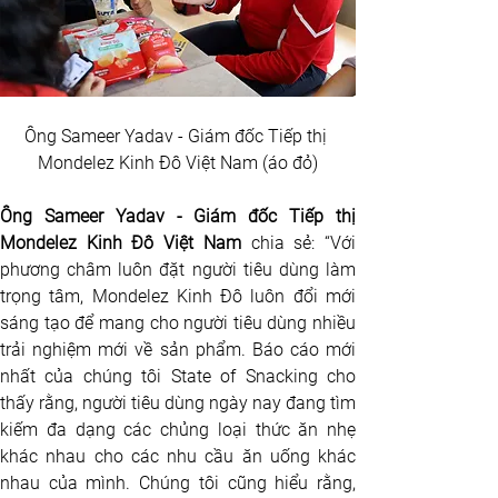
Ông Sameer Yadav - Giám đốc Tiếp thị 
Mondelez Kinh Đô Việt Nam (áo đỏ)
Ông Sameer Yadav - Giám đốc Tiếp thị 
Mondelez Kinh Đô Việt Nam
 chia sẻ: “Với 
phương châm luôn đặt người tiêu dùng làm 
trọng tâm, Mondelez Kinh Đô luôn đổi mới 
sáng tạo để mang cho người tiêu dùng nhiều 
trải nghiệm mới về sản phẩm. Báo cáo mới 
nhất của chúng tôi State of Snacking cho 
thấy rằng, người tiêu dùng ngày nay đang tìm 
kiếm đa dạng các chủng loại thức ăn nhẹ 
khác nhau cho các nhu cầu ăn uống khác 
nhau của mình. Chúng tôi cũng hiểu rằng, 