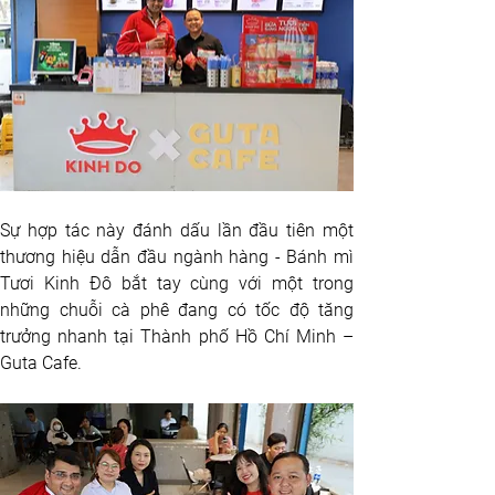
Sự hợp tác này đánh dấu lần đầu tiên một 
thương hiệu dẫn đầu ngành hàng - Bánh mì 
Tươi Kinh Đô bắt tay cùng với một trong 
những chuỗi cà phê đang có tốc độ tăng 
trưởng nhanh tại Thành phố Hồ Chí Minh – 
Guta Cafe. 