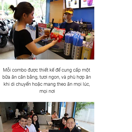
Mỗi combo được thiết kế để cung cấp một 
bữa ăn cân bằng, tươi ngon, và phù hợp ăn 
khi di chuyển hoặc mang theo ăn mọi lúc, 
mọi nơi