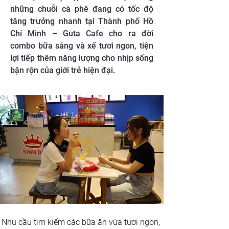
những chuỗi cà phê đang có tốc độ
tăng trưởng nhanh tại Thành phố Hồ
Chí Minh – Guta Cafe cho ra đời
combo bữa sáng và xế tươi ngon, tiện
lợi tiếp thêm năng lượng cho nhịp sống
bận rộn của giới trẻ hiện đại.
Nhu cầu tìm kiếm các bữa ăn vừa tươi ngon, 