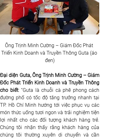
Ông Trịnh Minh Cường – Giám Đốc Phát 
Triển Kinh Doanh và Truyền Thông Guta (áo 
đen)
Đại diện Guta, Ông Trịnh Minh Cường – Giám 
Đốc Phát Triển Kinh Doanh và Truyền Thông 
cho biết
: “Guta là chuỗi cà phê phong cách 
đường phố có tốc độ tăng trưởng nhanh tại 
TP. Hồ Chí Minh hướng tới việc phục vụ các 
món thức uống tươi ngon và trải nghiệm tiện 
lợi nhất cho các đối tượng khách hàng trẻ. 
Chúng tôi nhận thấy rằng khách hàng của 
chúng tôi thường xuyên di chuyển và cần 