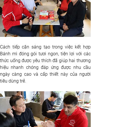
Cách tiếp cận sáng tạo trong việc kết hợp 
Bánh mì đóng gói tươi ngon, tiện lợi với các 
thức uống được yêu thích đã giúp hai thương 
hiệu nhanh chóng đáp ứng được nhu cầu 
ngày càng cao và cấp thiết này của người 
tiêu dùng trẻ.