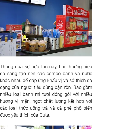
Thông qua sự hợp tác này, hai thương hiệu 
đã sáng tạo nên các combo bánh và nước 
khác nhau để đáp ứng khẩu vị và sở thích đa 
dạng của người tiêu dùng bận rộn. Bao gồm 
nhiều loại bánh mì tươi đóng gói với nhiều 
hương vị mặn, ngọt chất lượng kết hợp với 
các loại thức uống trà và cà phê phổ biến 
được yêu thích của Guta. 