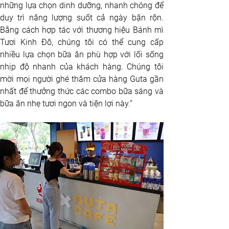
những lựa chọn dinh dưỡng, nhanh chóng để 
duy trì năng lượng suốt cả ngày bận rộn. 
Bằng cách hợp tác với thương hiệu Bánh mì 
Tươi Kinh Đô, chúng tôi có thể cung cấp 
nhiều lựa chọn bữa ăn phù hợp với lối sống 
nhịp độ nhanh của khách hàng. Chúng tôi 
mời mọi người ghé thăm cửa hàng Guta gần 
nhất để thưởng thức các combo bữa sáng và 
bữa ăn nhẹ tươi ngon và tiện lợi này.”