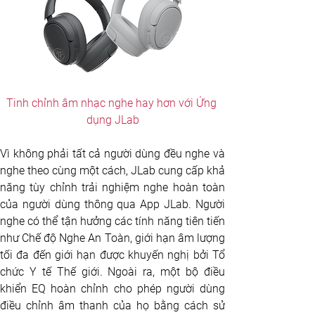
Tinh chỉnh âm nhạc nghe hay hơn với Ứng 
dụng JLab
Vì không phải tất cả người dùng đều nghe và 
nghe theo cùng một cách, JLab cung cấp khả 
năng tùy chỉnh trải nghiệm nghe hoàn toàn 
của người dùng thông qua App JLab. Người 
nghe có thể tận hưởng các tính năng tiên tiến 
như Chế độ Nghe An Toàn, giới hạn âm lượng 
tối đa đến giới hạn được khuyến nghị bởi Tổ 
chức Y tế Thế giới. Ngoài ra, một bộ điều 
khiển EQ hoàn chỉnh cho phép người dùng 
điều chỉnh âm thanh của họ bằng cách sử 