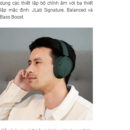
dụng các thiết lập bộ chỉnh âm với ba thiết 
lập mặc định: JLab Signature, Balanced và 
Bass Boost.