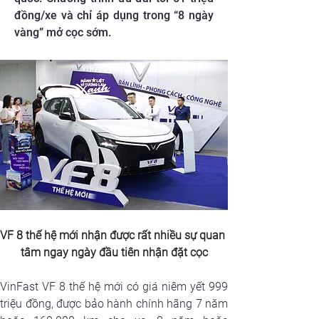
đồng/xe và chỉ áp dụng trong “8 ngày
vàng” mở cọc sớm.
VF 8 thế hệ mới nhận được rất nhiều sự quan 
tâm ngay ngày đầu tiên nhận đặt cọc
VinFast VF 8 thế hệ mới có giá niêm yết 999 
triệu đồng, được bảo hành chính hãng 7 năm 