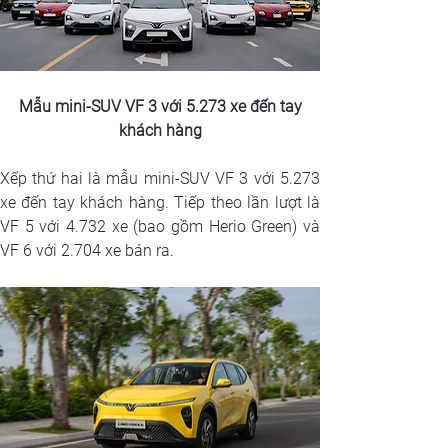
 Mẫu mini-SUV VF 3 với 5.273 xe đến tay 
khách hàng
Xếp thứ hai là mẫu mini-SUV VF 3 với 5.273 
xe đến tay khách hàng. Tiếp theo lần lượt là 
VF 5 với 4.732 xe (bao gồm Herio Green) và 
VF 6 với 2.704 xe bán ra.