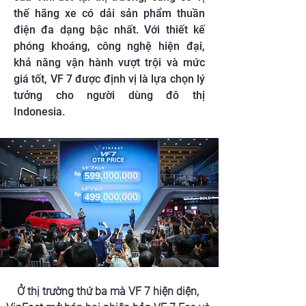
thế hãng xe có dải sản phẩm thuần
điện đa dạng bậc nhất. Với thiết kế
phóng khoáng, công nghệ hiện đại,
khả năng vận hành vượt trội và mức
giá tốt, VF 7 được định vị là lựa chọn lý
tưởng cho người dùng đô thị
Indonesia.
Ở thị trường thứ ba mà VF 7 hiện diện, 