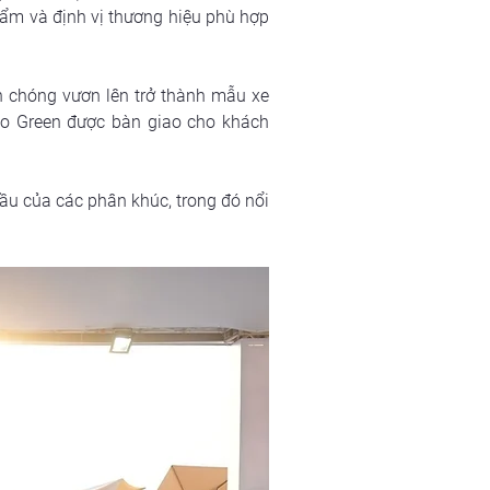
ẩm và định vị thương hiệu phù hợp 
h chóng vươn lên trở thành mẫu xe 
o Green được bàn giao cho khách 
ầu của các phân khúc, trong đó nổi 