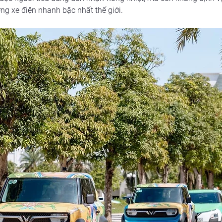
ng xe điện nhanh bậc nhất thế giới.