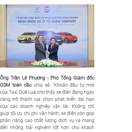
Ông Trần Lê Phương - Phó Tổng Giám đốc 
GSM toàn cầu
 chia sẻ: “Khoản đầu tư mới 
của Taxi Quê Lụa cho thấy xe điện đang ngày 
càng trở thành lựa chọn phát triển dài hạn 
của các doanh nghiệp vận tải. Không chỉ 
giúp tối ưu chi phí vận hành, xe điện còn góp 
phần nâng cao chất lượng dịch vụ và mang 
đến những trải nghiệm tốt hơn cho khách 