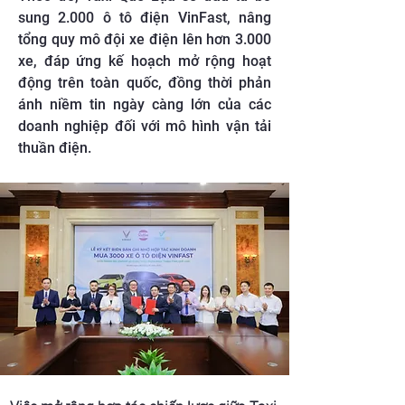
sung 2.000 ô tô điện VinFast, nâng
tổng quy mô đội xe điện lên hơn 3.000
xe, đáp ứng kế hoạch mở rộng hoạt
động trên toàn quốc, đồng thời phản
ánh niềm tin ngày càng lớn của các
doanh nghiệp đối với mô hình vận tải
thuần điện.