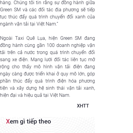
hàng. Chúng tôi tin rằng sự đồng hành giữa 
Green SM và các đối tác địa phương sẽ tiếp 
tục thúc đẩy quá trình chuyển đổi xanh của 
ngành vận tải tại Việt Nam.”
Ngoài Taxi Quê Lụa, hiện Green SM đang 
đồng hành cùng gần 100 doanh nghiệp vận 
tải trên cả nước trong quá trình chuyển đổi 
sang xe điện. Mạng lưới đối tác liên tục mở 
rộng cho thấy mô hình vận tải điện đang 
ngày càng được triển khai ở quy mô lớn, góp 
phần thúc đẩy quá trình điện hóa phương 
tiện và xây dựng hệ sinh thái vận tải xanh, 
hiện đại và hiệu quả tại Việt Nam.
XHTT
X
em gì tiếp theo