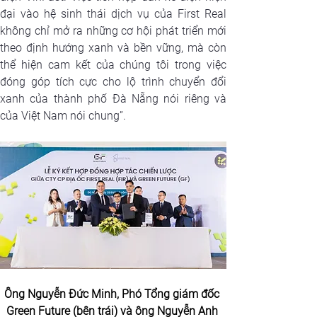
đại vào hệ sinh thái dịch vụ của First Real 
không chỉ mở ra những cơ hội phát triển mới 
theo định hướng xanh và bền vững, mà còn 
thể hiện cam kết của chúng tôi trong việc 
đóng góp tích cực cho lộ trình chuyển đổi 
xanh của thành phố Đà Nẵng nói riêng và 
của Việt Nam nói chung”.
Ông Nguyễn Đức Minh, Phó Tổng giám đốc 
Green Future (bên trái) và ông Nguyễn Anh 