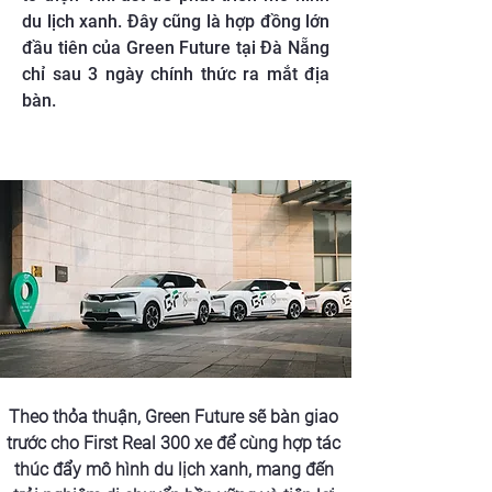
du lịch xanh. Đây cũng là hợp đồng lớn
đầu tiên của Green Future tại Đà Nẵng
chỉ sau 3 ngày chính thức ra mắt địa
bàn.
Theo thỏa thuận, Green Future sẽ bàn giao 
trước cho First Real 300 xe để cùng hợp tác 
thúc đẩy mô hình du lịch xanh, mang đến 