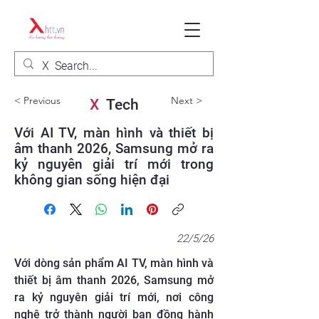
< Previous
Next >
X
Tech
Với AI TV, màn hình và thiết bị
âm thanh 2026, Samsung mở ra
kỷ nguyên giải trí mới trong
không gian sống hiện đại
22/5/26
Với dòng sản phẩm AI TV, màn hình và
thiết bị âm thanh 2026, Samsung mở
ra kỷ nguyên giải trí mới, nơi công
nghệ trở thành người bạn đồng hành