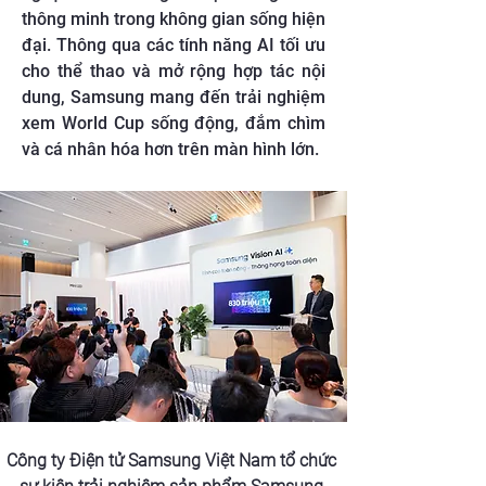
thông minh trong không gian sống hiện
đại. Thông qua các tính năng AI tối ưu
cho thể thao và mở rộng hợp tác nội
dung, Samsung mang đến trải nghiệm
xem World Cup sống động, đắm chìm
và cá nhân hóa hơn trên màn hình lớn.
Công ty Điện tử Samsung Việt Nam tổ chức 