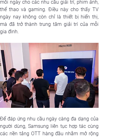
mỗi ngày cho các nhu cầu giải trí, phim ảnh, 
thể thao và gaming. Điều này cho thấy TV 
ngày nay không còn chỉ là thiết bị hiển thị, 
mà đã trở thành trung tâm giải trí của mỗi 
gia đình.
Để đáp ứng nhu cầu ngày càng đa dạng của 
người dùng, Samsung liên tục hợp tác cùng 
các nền tảng OTT hàng đầu nhằm mở rộng 