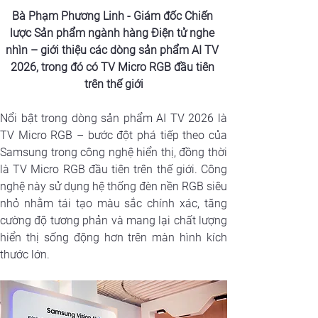
Bà Phạm Phương Linh - Giám đốc Chiến 
lược Sản phẩm ngành hàng Điện tử nghe 
nhìn – giới thiệu các dòng sản phẩm AI TV 
2026, trong đó có TV Micro RGB đầu tiên 
trên thế giới
Nổi bật trong dòng sản phẩm AI TV 2026 là 
TV Micro RGB – bước đột phá tiếp theo của 
Samsung trong công nghệ hiển thị, đồng thời 
là TV Micro RGB đầu tiên trên thế giới. Công 
nghệ này sử dụng hệ thống đèn nền RGB siêu 
nhỏ nhằm tái tạo màu sắc chính xác, tăng 
cường độ tương phản và mang lại chất lượng 
hiển thị sống động hơn trên màn hình kích 
thước lớn.