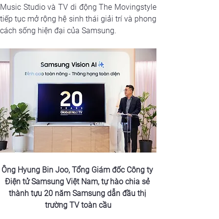
Music Studio và TV di động The Movingstyle 
tiếp tục mở rộng hệ sinh thái giải trí và phong 
cách sống hiện đại của Samsung.
Ông Hyung Bin Joo, Tổng Giám đốc Công ty 
Điện tử Samsung Việt Nam, tự hào chia sẻ 
thành tựu 20 năm Samsung dẫn đầu thị 
trường TV toàn cầu