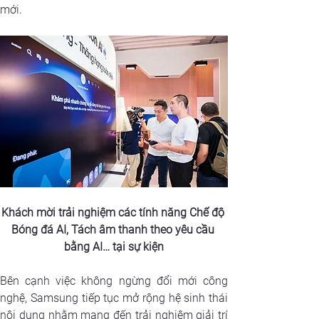
mới.
Khách mời trải nghiệm các tính năng Chế độ 
Bóng đá AI, Tách âm thanh theo yêu cầu 
bằng AI… tại sự kiện
Bên cạnh việc không ngừng đổi mới công 
nghệ, Samsung tiếp tục mở rộng hệ sinh thái 
nội dung nhằm mang đến trải nghiệm giải trí 