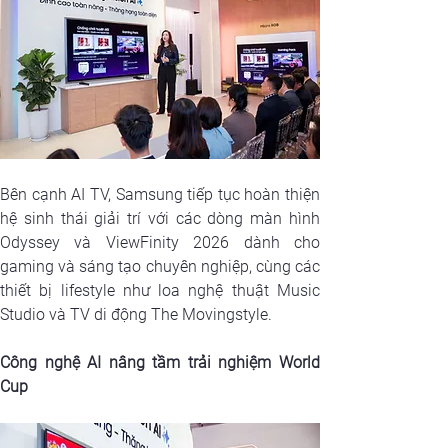
Bên cạnh AI TV, Samsung tiếp tục hoàn thiện 
hệ sinh thái giải trí với các dòng màn hình 
Odyssey và ViewFinity 2026 dành cho 
gaming và sáng tạo chuyên nghiệp, cùng các 
thiết bị lifestyle như loa nghệ thuật Music 
Studio và TV di động The Movingstyle.
Công nghệ AI nâng tầm trải nghiệm World 
Cup