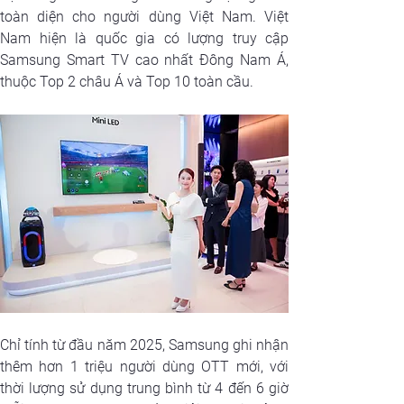
toàn diện cho người dùng Việt Nam. Việt 
Nam hiện là quốc gia có lượng truy cập 
Samsung Smart TV cao nhất Đông Nam Á, 
thuộc Top 2 châu Á và Top 10 toàn cầu. 
Chỉ tính từ đầu năm 2025, Samsung ghi nhận 
thêm hơn 1 triệu người dùng OTT mới, với 
thời lượng sử dụng trung bình từ 4 đến 6 giờ 