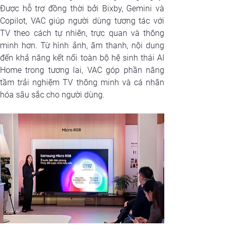
Được hỗ trợ đồng thời bởi Bixby, Gemini và 
Copilot, VAC giúp người dùng tương tác với 
TV theo cách tự nhiên, trực quan và thông 
minh hơn. Từ hình ảnh, âm thanh, nội dung 
đến khả năng kết nối toàn bộ hệ sinh thái AI 
Home trong tương lai, VAC góp phần nâng 
tầm trải nghiệm TV thông minh và cá nhân 
hóa sâu sắc cho người dùng.