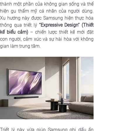
thành một phần của không gian sống và thể 
hiện gu thẩm mỹ cá nhân của người dùng. 
Xu hướng này được Samsung hiện thực hóa 
thông qua triết lý
 “Expressive Design” (Thiết 
kế biểu cảm) 
– chiến lược thiết kế mới đặt 
con người, cảm xúc và sự hài hòa với không 
gian làm trung tâm.
Triết lý này vừa giúp Samsung ghi dấu ấn 