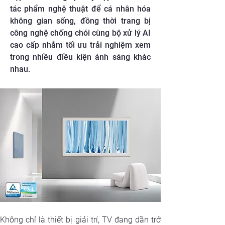
tác phẩm nghệ thuật để cá nhân hóa
không gian sống, đồng thời trang bị
công nghệ chống chói cùng bộ xử lý AI
cao cấp nhằm tối ưu trải nghiệm xem
trong nhiều điều kiện ánh sáng khác
nhau.
Không chỉ là thiết bị giải trí, TV đang dần trở 