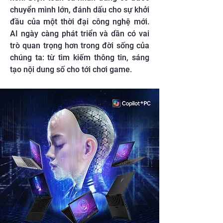
chuyển mình lớn, đánh dấu cho sự khởi
đầu của một thời đại công nghệ mới.
AI ngày càng phát triển và dần có vai
trò quan trọng hơn trong đời sống của
chúng ta: từ tìm kiếm thông tin, sáng
tạo nội dung số cho tới chơi game.