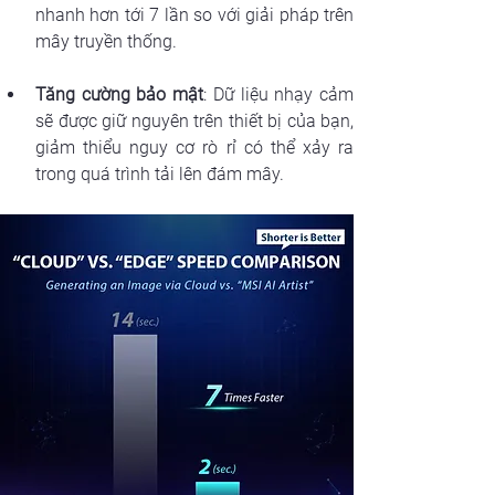
nhanh hơn tới 7 lần so với giải pháp trên 
mây truyền thống.
Tăng cường bảo mật
: Dữ liệu nhạy cảm 
sẽ được giữ nguyên trên thiết bị của bạn, 
giảm thiểu nguy cơ rò rỉ có thể xảy ra 
trong quá trình tải lên đám mây.