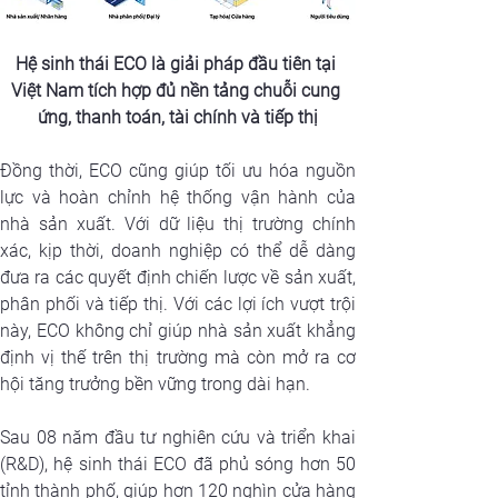
Hệ sinh thái ECO là giải pháp đầu tiên tại 
Việt Nam tích hợp đủ nền tảng chuỗi cung 
ứng, thanh toán, tài chính và tiếp thị
Đồng thời, ECO cũng giúp tối ưu hóa nguồn 
lực và hoàn chỉnh hệ thống vận hành của 
nhà sản xuất. Với dữ liệu thị trường chính 
xác, kịp thời, doanh nghiệp có thể dễ dàng 
đưa ra các quyết định chiến lược về sản xuất, 
phân phối và tiếp thị. Với các lợi ích vượt trội 
này, ECO không chỉ giúp nhà sản xuất khẳng 
định vị thế trên thị trường mà còn mở ra cơ 
hội tăng trưởng bền vững trong dài hạn.
Sau 08 năm đầu tư nghiên cứu và triển khai 
(R&D), hệ sinh thái ECO đã phủ sóng hơn 50 
tỉnh thành phố, giúp hơn 120 nghìn cửa hàng 