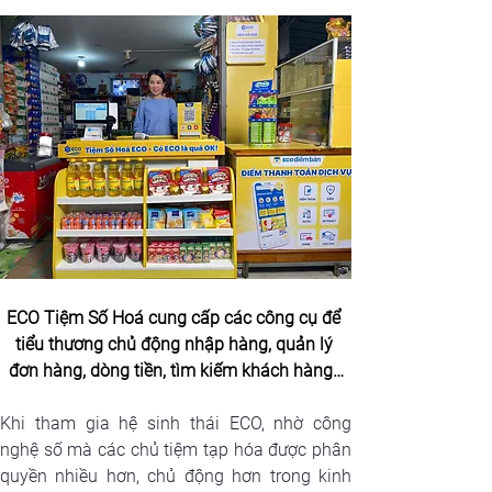
ECO Tiệm Số Hoá cung cấp các công cụ để 
tiểu thương chủ động nhập hàng, quản lý 
đơn hàng, dòng tiền, tìm kiếm khách hàng…
Khi tham gia hệ sinh thái ECO, nhờ công 
nghệ số mà các chủ tiệm tạp hóa được phân 
quyền nhiều hơn, chủ động hơn trong kinh 