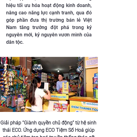
hiệu tối ưu hóa hoạt động kinh doanh,
nâng cao năng lực cạnh tranh, qua đó
góp phần đưa thị trường bán lẻ Việt
Nam tăng trưởng đột phá trong kỷ
nguyên mới, kỷ nguyên vươn mình của
dân tộc.
Giải pháp “Giành quyền chủ động” từ hệ sinh 
thái ECO. Ứng dụng ECO Tiệm Số Hoá giúp 