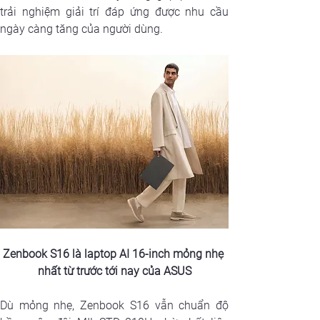
trải nghiệm giải trí đáp ứng được nhu cầu 
ngày càng tăng của người dùng.
Zenbook S16 là laptop AI 16-inch mỏng nhẹ 
nhất từ trước tới nay của ASUS
Dù mỏng nhẹ, Zenbook S16 vẫn chuẩn độ 