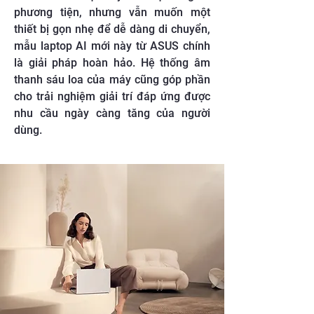
phương tiện, nhưng vẫn muốn một
thiết bị gọn nhẹ để dễ dàng di chuyển,
mẫu laptop AI mới này từ ASUS chính
là giải pháp hoàn hảo. Hệ thống âm
thanh sáu loa của máy cũng góp phần
cho trải nghiệm giải trí đáp ứng được
nhu cầu ngày càng tăng của người
dùng.