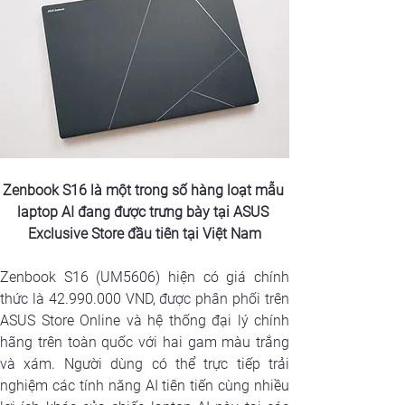
Zenbook S16 là một trong số hàng loạt mẫu 
laptop AI đang được trưng bày tại ASUS 
Exclusive Store đầu tiên tại Việt Nam
Zenbook S16 (UM5606) hiện có giá chính 
thức là 42.990.000 VND, được phân phối trên 
ASUS Store Online và hệ thống đại lý chính 
hãng trên toàn quốc với hai gam màu trắng 
và xám. Người dùng có thể trực tiếp trải 
nghiệm các tính năng AI tiên tiến cùng nhiều 