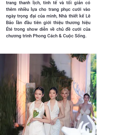
trang thanh lịch, tinh tế và tối giản có
thêm nhiều lựa cho trang phục cưới vào
ngày trọng đại của mình, Nhà thiết kế Lê
Bảo lần đầu tiên giới thiệu thương hiệu
Été trong show diễn về chủ đề cưới của
chương trình Phong Cách & Cuộc Sống.