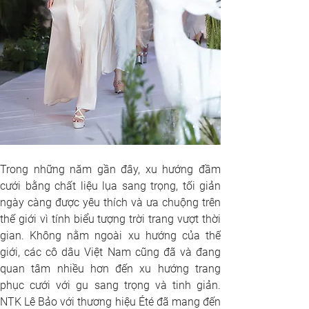
Trong những năm gần đây, xu hướng đầm 
cưới bằng chất liệu lụa sang trọng, tối giản 
ngày càng được yêu thích và ưa chuộng trên 
thế giới vì tính biểu tượng trời trang vượt thời 
gian. Không nằm ngoài xu hướng của thế 
giới, các cô dâu Việt Nam cũng đã và đang 
quan tâm nhiều hơn đến xu hướng trang 
phục cưới với gu sang trọng và tinh giản. 
NTK Lê Bảo với thương hiệu Été đã mang đến 