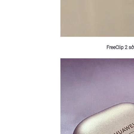
FreeClip 2 sở