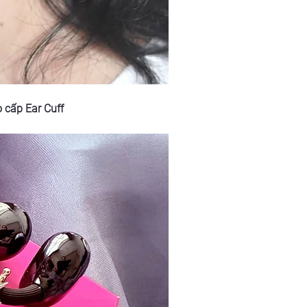
o cấp Ear Cuff