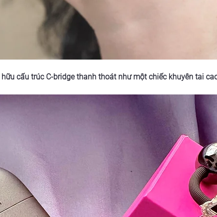
 hữu cấu trúc C-bridge thanh thoát như một chiếc khuyên tai ca