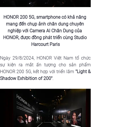
HONOR 200 5G, smartphone có khả năng 
mang đến chụp ảnh chân dung chuyên 
nghiệp với Camera AI Chân Dung của 
HONOR, được đồng phát triển cùng Studio 
Harcourt Paris
Ngày 29/8/2024, HONOR Việt Nam tổ chức 
sự kiện ra mắt ấn tượng cho sản phẩm 
HONOR 200 5G, kết hợp với triển lãm 
"Light & 
Shadow Exhibition of 200"
. 