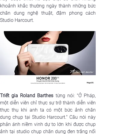
khoảnh khắc thường ngày thành những bức 
chân dung nghệ thuật, đậm phong cách 
Studio Harcourt.
Triết gia Roland Barthes
 từng nói:
"Ở Pháp, 
một diễn viên chỉ thực sự trở thành diễn viên 
thực thụ khi anh ta có một bức ảnh chân 
dung chụp tại Studio Harcourt
." Câu nói này 
phản ánh niềm vinh dự to lớn khi được chụp 
ảnh tại studio chụp chân dung đen trắng nổi 