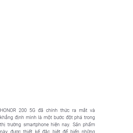
HONOR 200 5G đã chính thức ra mắt và 
khẳng định mình là một bước đột phá trong 
thị trường smartphone hiện nay. Sản phẩm 
này được thiết kế đặc biệt để biến những 