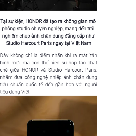
Tại sự kiện, HONOR đã tạo ra không gian mô 
phỏng studio chuyên nghiệp, mang đến trải 
nghiệm chụp ảnh chân dung đẳng cấp như 
Studio Harcourt Paris ngay tại Việt Nam
Đây không chỉ là điểm nhấn khi ra mắt ‘tân 
binh mới' mà còn thể hiện sự hợp tác chặt 
chẽ giữa HONOR và Studio Harcourt Paris, 
nhằm đưa công nghệ nhiếp ảnh chân dung 
tiêu chuẩn quốc tế đến gần hơn với người 
tiêu dùng Việt.