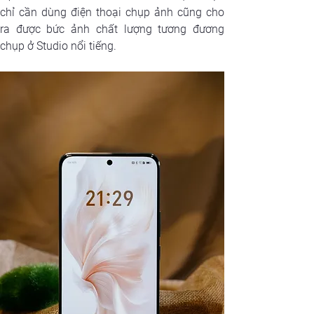
chỉ cần dùng điện thoại chụp ảnh cũng cho 
ra được bức ảnh chất lượng tương đương 
chụp ở Studio nổi tiếng.