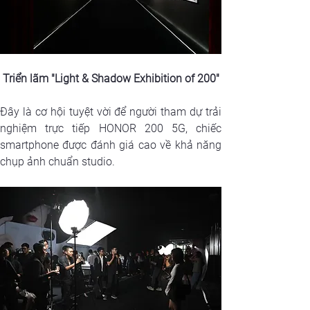
Triển lãm "Light & Shadow Exhibition of 200"
Đây là cơ hội tuyệt vời để người tham dự trải 
nghiệm trực tiếp HONOR 200 5G, chiếc 
smartphone được đánh giá cao về khả năng 
chụp ảnh chuẩn studio.