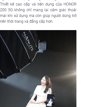
Thiết kế cao cấp và tiện dụng của HONOR 
200 5G không chỉ mang lại cảm giác thoải 
mái khi sử dụng mà còn giúp người dùng trở 
nên thời trang và đẳng cấp hơn.