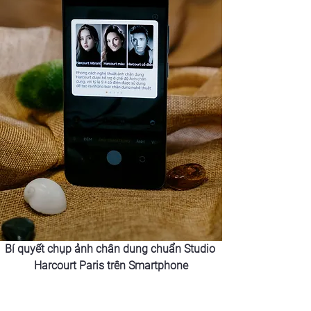
Bí quyết chụp ảnh chân dung chuẩn Studio 
Harcourt Paris trên Smartphone