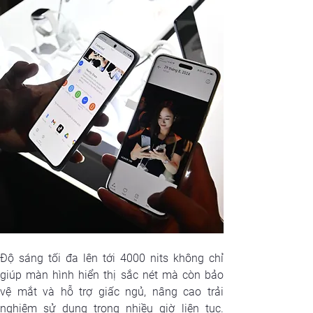
Độ sáng tối đa lên tới 4000 nits không chỉ 
giúp màn hình hiển thị sắc nét mà còn bảo 
vệ mắt và hỗ trợ giấc ngủ, nâng cao trải 
nghiệm sử dụng trong nhiều giờ liên tục. 