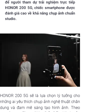
để người tham dự trải nghiệm trực tiếp
HONOR 200 5G, chiếc smartphone được
đánh giá cao về khả năng chụp ảnh chuẩn
studio.
HONOR 200 5G sẽ là lựa chọn lý tưởng cho 
những ai yêu thích chụp ảnh nghệ thuật chân 
dung và đam mê sáng tạo hình ảnh. Theo 