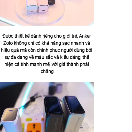
Được thiết kế dành riêng cho giới trẻ, Anker 
Zolo không chỉ có khả năng sạc nhanh và 
hiệu quả mà còn chinh phục người dùng bởi 
sự đa dạng về màu sắc và kiểu dáng, thể 
hiện cá tính mạnh mẽ, với giá thành phải 
chăng