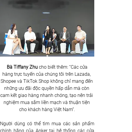
 Bà Tiffany Zhu
 cho biết thêm: “Các cửa 
hàng trực tuyến của chúng tôi trên Lazada, 
Shopee và TikTok Shop không chỉ mang đến 
những ưu đãi độc quyền hấp dẫn mà còn 
cam kết giao hàng nhanh chóng, tạo nên trải 
nghiệm mua sắm liền mạch và thuận tiện 
cho khách hàng Việt Nam”.
Người dùng có thể tìm mua các sản phẩm 
chính hãng của Anker tại hệ thống các cửa 