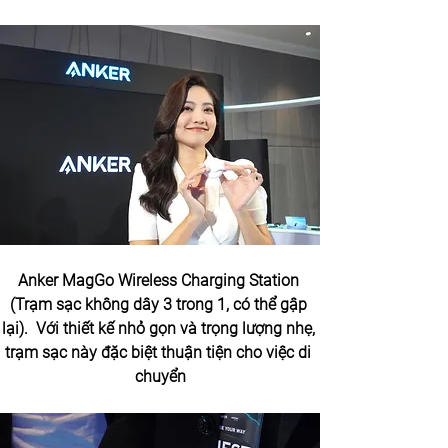
Anker MagGo Wireless Charging Station 
(Trạm sạc không dây 3 trong 1, có thể gập 
lại).  Với thiết kế nhỏ gọn và trọng lượng nhẹ, 
trạm sạc này đặc biệt thuận tiện cho việc di 
chuyển