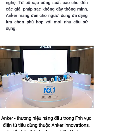
nghệ. Từ bộ sạc công suất cao cho đến
các giải pháp sạc không dây thông minh,
Anker mang đến cho người dùng đa dạng
lựa chọn phù hợp với mọi nhu cầu sử
dụng.
Anker - thương hiệu hàng đầu trong lĩnh vực 
điện tử tiêu dùng thuộc Anker Innovations, 