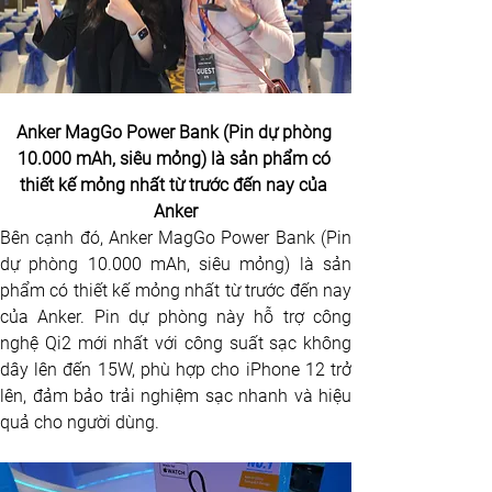
Anker MagGo Power Bank (Pin dự phòng 
10.000 mAh, siêu mỏng) là sản phẩm có 
thiết kế mỏng nhất từ trước đến nay của 
Anker
Bên cạnh đó, Anker MagGo Power Bank (Pin 
dự phòng 10.000 mAh, siêu mỏng) là sản 
phẩm có thiết kế mỏng nhất từ trước đến nay 
của Anker. Pin dự phòng này hỗ trợ công 
nghệ Qi2 mới nhất với công suất sạc không 
dây lên đến 15W, phù hợp cho iPhone 12 trở 
lên, đảm bảo trải nghiệm sạc nhanh và hiệu 
quả cho người dùng.