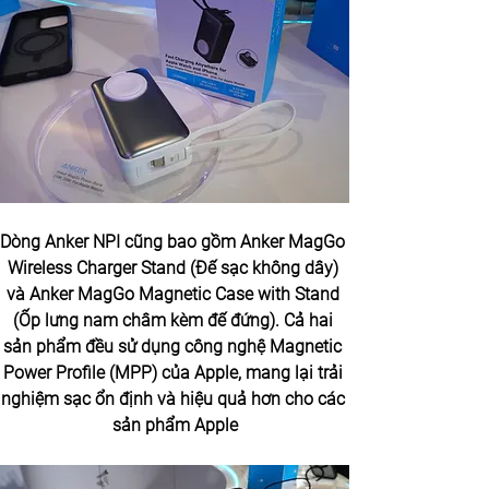
Dòng Anker NPI cũng bao gồm Anker MagGo 
Wireless Charger Stand (Đế sạc không dây) 
và Anker MagGo Magnetic Case with Stand 
(Ốp lưng nam châm kèm đế đứng). Cả hai 
sản phẩm đều sử dụng công nghệ Magnetic 
Power Profile (MPP) của Apple, mang lại trải 
nghiệm sạc ổn định và hiệu quả hơn cho các 
sản phẩm Apple