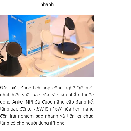
nhanh
Đặc biệt, được tích hợp công nghệ Qi2 mới 
nhất, hiệu suất sạc của các sản phẩm thuộc 
dòng Anker NPI đã được nâng cấp đáng kể, 
tăng gấp đôi từ 7.5W lên 15W, hứa hẹn mang 
đến trải nghiệm sạc nhanh và tiện lợi chưa 
từng có cho người dùng iPhone.