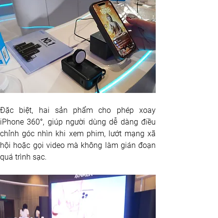
Đặc biệt, hai sản phẩm cho phép xoay 
iPhone 360°, giúp người dùng dễ dàng điều 
chỉnh góc nhìn khi xem phim, lướt mạng xã 
hội hoặc gọi video mà không làm gián đoạn 
quá trình sạc.