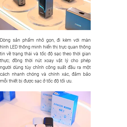
Dòng sản phẩm nhỏ gọn, đi kèm với màn 
hình LED thông minh hiển thị trực quan thông 
tin về trạng thái và tốc độ sạc theo thời gian 
thực; đồng thời nút xoay vật lý cho phép 
người dùng tùy chỉnh công suất đầu ra một 
cách nhanh chóng và chính xác, đảm bảo 
mỗi thiết bị được sạc ở tốc độ tối ưu.