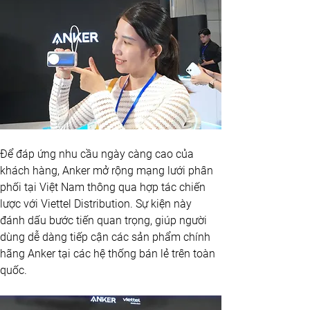
Để đáp ứng nhu cầu ngày càng cao của 
khách hàng, Anker mở rộng mạng lưới phân 
phối tại Việt Nam thông qua hợp tác chiến 
lược với Viettel Distribution. Sự kiện này 
đánh dấu bước tiến quan trọng, giúp người 
dùng dễ dàng tiếp cận các sản phẩm chính 
hãng Anker tại các hệ thống bán lẻ trên toàn 
quốc.