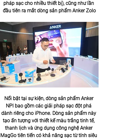
pháp sạc cho nhiều thiết bị), cũng như lần 
đầu tiên ra mắt dòng sản phẩm Anker Zolo
Nổi bật tại sự kiện, dòng sản phẩm Anker 
NPI bao gồm các giải pháp sạc đột phá 
dành riêng cho iPhone. Dòng sản phẩm này 
tạo ấn tượng với thiết kế màu trắng tinh tế, 
thanh lịch và ứng dụng công nghệ Anker 
MagGo tiên tiến có khả năng sạc từ tính siêu 