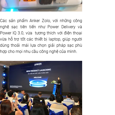
Các sản phẩm Anker Zolo, với những công 
nghệ sạc tiên tiến như Power Delivery và 
Power IQ 3.0, vừa  tương thích với điện thoại 
vừa hỗ trợ tốt các thiết bị laptop, giúp người 
dùng thoải mái lựa chọn giải pháp sạc phù 
hợp cho mọi nhu cầu công nghệ của mình.