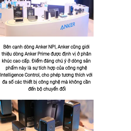
Bên cạnh dòng Anker NPI, Anker cũng giới 
thiệu dòng Anker Prime được định vị ở phân 
khúc cao cấp. Điểm đáng chú ý ở dòng sản 
phẩm này là sự tích hợp của công nghệ 
Intelligence Control, cho phép tương thích với 
đa số các thiết bị công nghệ mà không cần 
đến bộ chuyển đổi