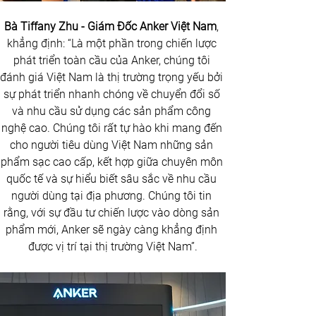
Bà Tiffany Zhu - Giám Đốc Anker Việt Nam
, 
khẳng định: “Là một phần trong chiến lược 
phát triển toàn cầu của Anker, chúng tôi 
đánh giá Việt Nam là thị trường trọng yếu bởi 
sự phát triển nhanh chóng về chuyển đổi số 
và nhu cầu sử dụng các sản phẩm công 
nghệ cao. Chúng tôi rất tự hào khi mang đến 
cho người tiêu dùng Việt Nam những sản 
phẩm sạc cao cấp, kết hợp giữa chuyên môn 
quốc tế và sự hiểu biết sâu sắc về nhu cầu 
người dùng tại địa phương. Chúng tôi tin 
rằng, với sự đầu tư chiến lược vào dòng sản 
phẩm mới, Anker sẽ ngày càng khẳng định 
được vị trí tại thị trường Việt Nam”.