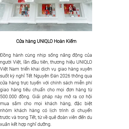
Cửa hàng UNIQLO Hoàn Kiếm
Đồng hành cùng nhịp sống năng động của 
người Việt, lần đầu tiên, thương hiệu UNIQLO 
Việt Nam triển khai dịch vụ giao hàng xuyên 
suốt kỳ nghỉ Tết Nguyên Đán 2026 thông qua 
cửa hàng trực tuyến với chính sách miễn phí 
giao hàng tiêu chuẩn cho mọi đơn hàng từ 
500.000 đồng. Giải pháp này mở ra cơ hội 
mua sắm cho mọi khách hàng, đặc biệt 
nhóm khách hàng có lịch trình di chuyển 
trước và trong Tết, từ về quê đoàn viên đến du 
xuân kết hợp nghỉ dưỡng. 