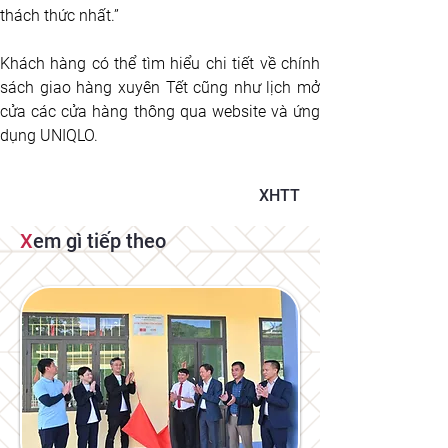
thách thức nhất.”
Khách hàng có thể tìm hiểu chi tiết về chính 
sách giao hàng xuyên Tết cũng như lịch mở 
cửa các cửa hàng thông qua website và ứng 
dụng UNIQLO.
XHTT
X
em gì tiếp theo