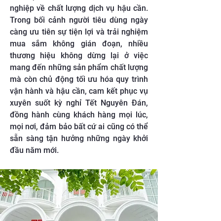
nghiệp về chất lượng dịch vụ hậu cần.
Trong bối cảnh người tiêu dùng ngày
càng ưu tiên sự tiện lợi và trải nghiệm
mua sắm không gián đoạn, nhiều
thương hiệu không dừng lại ở việc
mang đến những sản phẩm chất lượng
mà còn chủ động tối ưu hóa quy trình
vận hành và hậu cần, cam kết phục vụ
xuyên suốt kỳ nghỉ Tết Nguyên Đán,
đồng hành cùng khách hàng mọi lúc,
mọi nơi, đảm bảo bất cứ ai cũng có thể
sẵn sàng tận hưởng những ngày khởi
đầu năm mới.