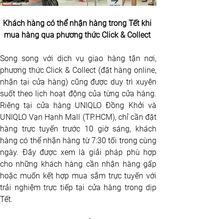
Khách hàng có thể nhận hàng trong Tết khi 
mua hàng qua phương thức Click & Collect 
Song song với dịch vụ giao hàng tận nơi, 
phương thức Click & Collect (đặt hàng online, 
nhận tại cửa hàng) cũng được duy trì xuyên 
suốt theo lịch hoạt động của từng cửa hàng. 
Riêng tại cửa hàng UNIQLO Đồng Khởi và 
UNIQLO Vạn Hạnh Mall (TP.HCM), chỉ cần đặt 
hàng trực tuyến trước 10 giờ sáng, khách 
hàng có thể nhận hàng từ 7:30 tối trong cùng 
ngày. Đây được xem là giải pháp phù hợp 
cho những khách hàng cần nhận hàng gấp 
hoặc muốn kết hợp mua sắm trực tuyến với 
trải nghiệm trực tiếp tại cửa hàng trong dịp 
Tết.