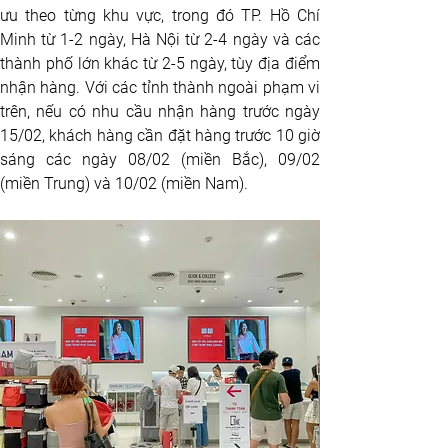
ưu theo từng khu vực, trong đó TP. Hồ Chí 
Minh từ 1-2 ngày, Hà Nội từ 2-4 ngày và các 
thành phố lớn khác từ 2-5 ngày, tùy địa điểm 
nhận hàng. Với các tỉnh thành ngoài phạm vi 
trên, nếu có nhu cầu nhận hàng trước ngày 
15/02, khách hàng cần đặt hàng trước 10 giờ 
sáng các ngày 08/02 (miền Bắc), 09/02 
(miền Trung) và 10/02 (miền Nam).