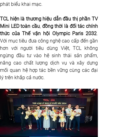
phát biểu khai mạc.
TCL hiện là thương hiệu dẫn đầu thị phần TV 
Mini LED toàn cầu
,
 đồng thời là đối tác chính 
thức của Thế vận hội Olympic Paris 2032
. 
Với mục tiêu đưa công nghệ cao cấp đến gần 
hơn với người tiêu dùng Việt, TCL không 
ngừng đầu tư vào hệ sinh thái sản phẩm, 
nâng cao chất lượng dịch vụ và xây dựng 
mối quan hệ hợp tác bền vững cùng các đại 
lý trên khắp cả nước.