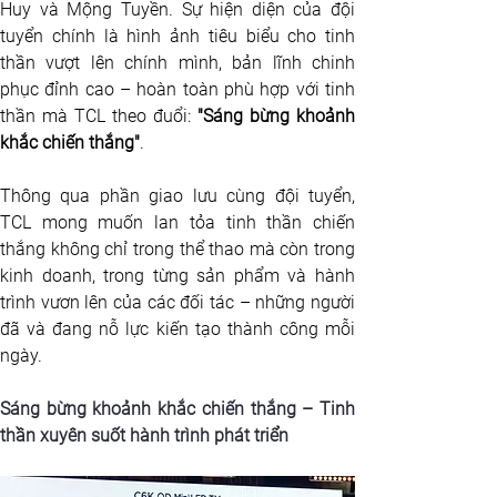
Huy và Mộng Tuyền. Sự hiện diện của đội 
tuyển chính là hình ảnh tiêu biểu cho tinh 
thần vượt lên chính mình, bản lĩnh chinh 
phục đỉnh cao – hoàn toàn phù hợp với tinh 
thần mà TCL theo đuổi: 
"Sáng bừng khoảnh 
khắc chiến thắng"
.
Thông qua phần giao lưu cùng đội tuyển, 
TCL mong muốn lan tỏa tinh thần chiến 
thắng không chỉ trong thể thao mà còn trong 
kinh doanh, trong từng sản phẩm và hành 
trình vươn lên của các đối tác – những người 
đã và đang nỗ lực kiến tạo thành công mỗi 
ngày.
Sáng bừng khoảnh khắc chiến thắng – Tinh 
thần xuyên suốt hành trình phát triển