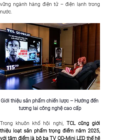
vững ngành hàng điện tử – điện lạnh trong 
nước.
Giới thiệu sản phẩm chiến lược – Hướng đến 
tương lai công nghệ cao cấp
Trong khuôn khổ hội nghị, 
TCL cũng giới 
thiệu loạt sản phẩm trọng điểm năm 2025, 
với tâm điểm là bộ ba TV QD-Mini LED thế hệ 