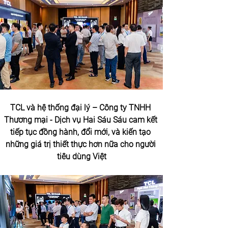
TCL và hệ thống đại lý – 
Công ty TNHH 
Thương mại - Dịch vụ Hai Sáu Sáu
 cam kết 
tiếp tục đồng hành, đổi mới, và kiến tạo 
những giá trị thiết thực hơn nữa cho người 
tiêu dùng Việt