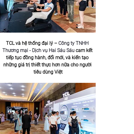
TCL và hệ thống đại lý – 
Công ty TNHH 
Thương mại - Dịch vụ Hai Sáu Sáu
 cam kết 
tiếp tục đồng hành, đổi mới, và kiến tạo 
những giá trị thiết thực hơn nữa cho người 
tiêu dùng Việt