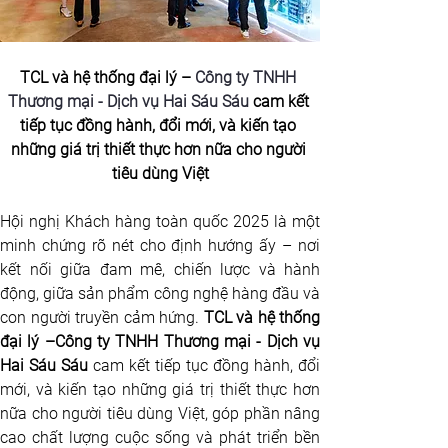
TCL và hệ thống đại lý – 
Công ty TNHH 
Thương mại - Dịch vụ Hai Sáu Sáu
 cam kết 
tiếp tục đồng hành, đổi mới, và kiến tạo 
những giá trị thiết thực hơn nữa cho người 
tiêu dùng Việt
Hội nghị Khách hàng toàn quốc 2025 là một 
minh chứng rõ nét cho định hướng ấy – nơi 
kết nối giữa đam mê, chiến lược và hành 
động, giữa sản phẩm công nghệ hàng đầu và 
con người truyền cảm hứng. 
TCL và hệ thống 
đại lý –
Công ty TNHH Thương mại - Dịch vụ 
Hai Sáu Sáu
 cam kết tiếp tục đồng hành, đổi 
mới, và kiến tạo những giá trị thiết thực hơn 
nữa cho người tiêu dùng Việt, góp phần nâng 
cao chất lượng cuộc sống và phát triển bền 