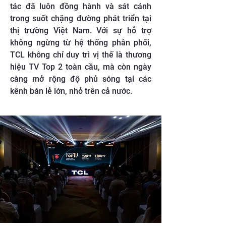
tác đã luôn đồng hành và sát cánh
trong suốt chặng đường phát triển tại
thị trường Việt Nam. Với sự hỗ trợ
không ngừng từ hệ thống phân phối,
TCL không chỉ duy trì vị thế là thương
hiệu TV Top 2 toàn cầu, mà còn ngày
càng mở rộng độ phủ sóng tại các
kênh bán lẻ lớn, nhỏ trên cả nước.