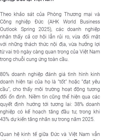
Theo khảo sát của Phòng Thương mại và 
Công nghiệp Đức (AHK World Business 
Outlook Spring 2025), các doanh nghiệp 
nhận thấy cả cơ hội lẫn rủi ro, vừa đối mặt 
với những thách thức nội địa, vừa hưởng lợi 
từ vai trò ngày càng quan trọng của Việt Nam 
trong chuỗi cung ứng toàn cầu.
80% doanh nghiệp đánh giá tình hình kinh 
doanh hiện tại của họ là “tốt” hoặc “đạt yêu 
cầu”, cho thấy môi trường hoạt động tương 
đối ổn định. Niềm tin cũng thể hiện qua các 
quyết định hướng tới tương lai: 38% doanh 
nghiệp có kế hoạch tăng đầu tư, trong khi 
43% dự kiến tăng nhân sự trong năm 2025.
Quan hệ kinh tế giữa Đức và Việt Nam vẫn 