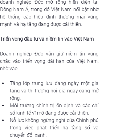
doanh nghiệp Đức mở rộng hiện diện tại 
Đông Nam Á, trong đó Việt Nam nổi bật nhờ 
hệ thống các hiệp định thương mại vững 
mạnh và hạ tầng đang được cải thiện.
Triển vọng đầu tư và niềm tin vào Việt Nam
Doanh nghiệp Đức vẫn giữ niềm tin vững 
chắc vào triển vọng dài hạn của Việt Nam, 
nhờ vào:
Tầng lớp trung lưu đang ngày một gia 
tăng và thị trường nội địa ngày càng mở 
rộng.
Môi trường chính trị ổn định và các chỉ 
số kinh tế vĩ mô đang được cải thiện.
Nỗ lực không ngừng nghỉ của Chính phủ 
trong việc phát triển hạ tầng số và 
chuyển đổi xanh.