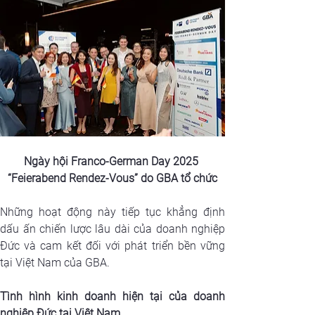
Ngày hội Franco-German Day 2025 
“Feierabend Rendez-Vous” do GBA tổ chức
Những hoạt động này tiếp tục khẳng định 
dấu ấn chiến lược lâu dài của doanh nghiệp 
Đức và cam kết đối với phát triển bền vững 
tại Việt Nam của GBA.
Tình hình kinh doanh hiện tại của doanh 
nghiệp Đức tại Việt Nam