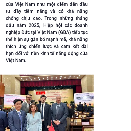
của Việt Nam như một điểm đến đầu
tư đầy tiềm năng và có khả năng
chống chịu cao. Trong những tháng
đầu năm 2025, Hiệp hội các doanh
nghiệp Đức tại Việt Nam (GBA) tiếp tục
thể hiện sự gắn bó mạnh mẽ, khả năng
thích ứng chiến lược và cam kết dài
hạn đối với nền kinh tế năng động của
Việt Nam.