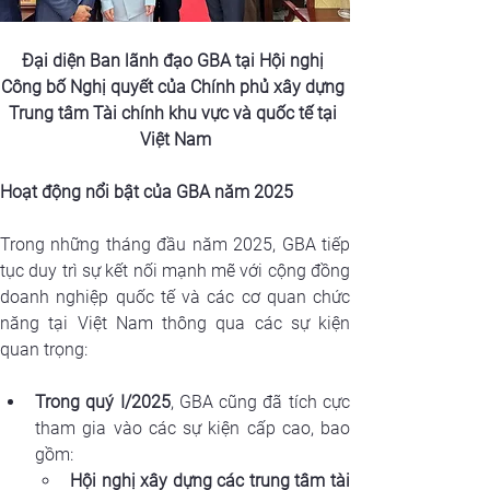
Đại diện Ban lãnh đạo GBA tại Hội nghị 
Công bố Nghị quyết của Chính phủ xây dựng 
Trung tâm Tài chính khu vực và quốc tế tại 
Việt Nam
Hoạt động nổi bật của GBA năm 2025
Trong những tháng đầu năm 2025, GBA tiếp 
tục duy trì sự kết nối mạnh mẽ với cộng đồng 
doanh nghiệp quốc tế và các cơ quan chức 
năng tại Việt Nam thông qua các sự kiện 
quan trọng:
Trong quý I/2025
, GBA cũng đã tích cực 
tham gia vào các sự kiện cấp cao, bao 
gồm:
Hội nghị xây dựng các trung tâm tài 