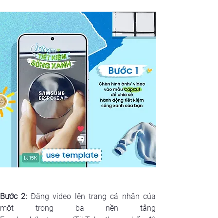
Bước 2:
 Đăng video lên trang cá nhân của 
một trong ba nền tảng 