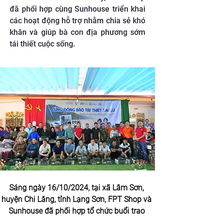
đã phối hợp cùng Sunhouse triển khai
các hoạt động hỗ trợ nhằm chia sẻ khó
khăn và giúp bà con địa phương sớm
tái thiết cuộc sống.
Sáng ngày 16/10/2024, tại xã Lâm Sơn, 
huyện Chi Lăng, tỉnh Lạng Sơn, FPT Shop và 
Sunhouse đã phối hợp tổ chức buổi trao 