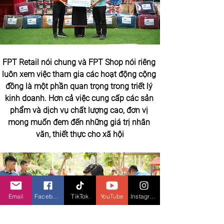
FPT Retail nói chung và FPT Shop nói riêng 
luôn xem việc tham gia các hoạt động cộng 
đồng là một phần quan trọng trong triết lý 
kinh doanh. Hơn cả việc cung cấp các sản 
phẩm và dịch vụ chất lượng cao, đơn vị 
mong muốn đem đến những giá trị nhân 
văn, thiết thực cho xã hội
Email
Facebook
TikTok
YouTube
Instagram