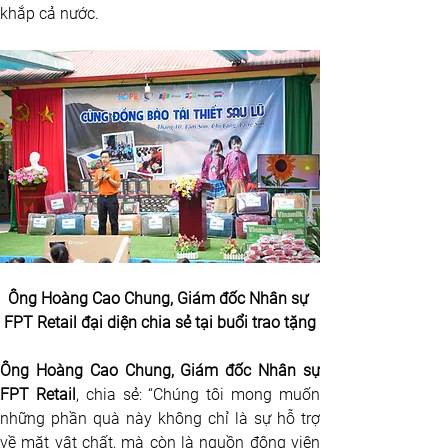
khắp cả nước.
Ông Hoàng Cao Chung, Giám đốc Nhân sự 
FPT Retail đại diện chia sẻ tại buổi trao tặng
Ông Hoàng Cao Chung, Giám đốc Nhân sự 
FPT Retail
, chia sẻ: “Chúng tôi mong muốn 
những phần quà này không chỉ là sự hỗ trợ 
về mặt vật chất, mà còn là nguồn động viên 