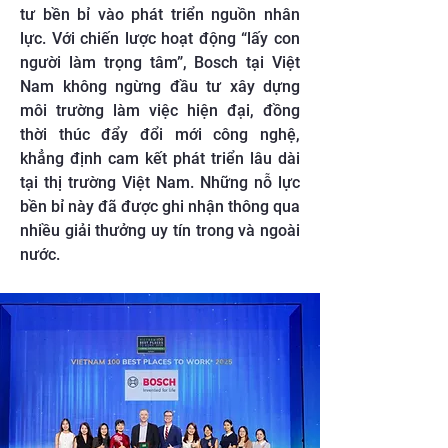
tư bền bỉ vào phát triển nguồn nhân
lực. Với chiến lược hoạt động “lấy con
người làm trọng tâm”, Bosch tại Việt
Nam không ngừng đầu tư xây dựng
môi trường làm việc hiện đại, đồng
thời thúc đẩy đổi mới công nghệ,
khẳng định cam kết phát triển lâu dài
tại thị trường Việt Nam. Những nỗ lực
bền bỉ này đã được ghi nhận thông qua
nhiều giải thưởng uy tín trong và ngoài
nước.