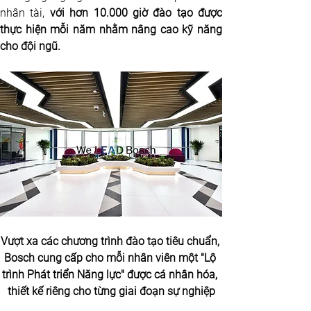
nhân tài, 
với hơn 10.000 giờ đào tạo được 
thực hiện mỗi năm nhằm nâng cao kỹ năng 
cho đội ngũ. 
Vượt xa các chương trình đào tạo tiêu chuẩn, 
Bosch cung cấp cho mỗi nhân viên một 
"Lộ 
trình Phát triển Năng lực"
 được cá nhân hóa, 
thiết kế riêng cho từng giai đoạn sự nghiệp