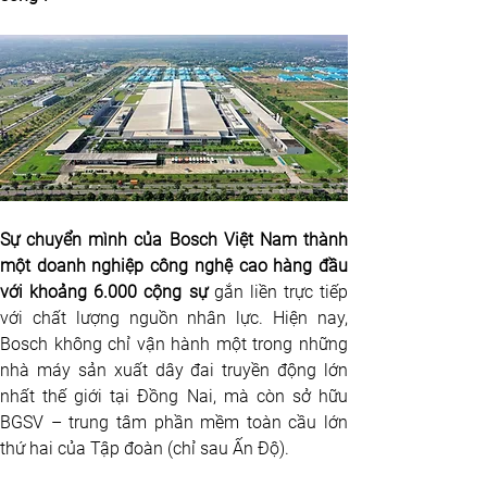
Sự chuyển mình của Bosch Việt Nam thành 
một doanh nghiệp công nghệ cao hàng đầu 
với khoảng 6.000 cộng sự
 gắn liền trực tiếp 
với chất lượng nguồn nhân lực. Hiện nay, 
Bosch không chỉ vận hành một trong những 
nhà máy sản xuất dây đai truyền động lớn 
nhất thế giới tại Đồng Nai, mà còn sở hữu 
BGSV – trung tâm phần mềm toàn cầu lớn 
thứ hai của Tập đoàn (chỉ sau Ấn Độ).