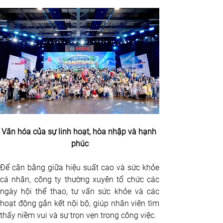
Văn hóa của sự linh hoạt, hòa nhập và hạnh 
phúc
Để cân bằng giữa hiệu suất cao và sức khỏe 
cá nhân, công ty thường xuyên tổ chức các 
ngày hội thể thao, tư vấn sức khỏe và các 
hoạt động gắn kết nội bộ, giúp nhân viên tìm 
thấy niềm vui và sự trọn vẹn trong công việc.