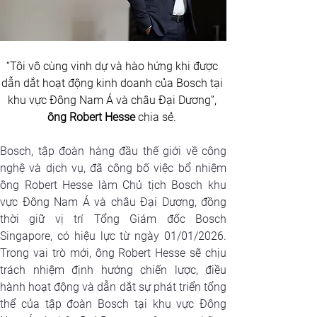
“Tôi vô cùng vinh dự và hào hứng khi được 
dẫn dắt hoạt động kinh doanh của Bosch tại 
khu vực Đông Nam Á và châu Đại Dương”, 
ông Robert Hesse
 chia sẻ. 
Bosch, tập đoàn hàng đầu thế giới về công 
nghệ và dịch vụ, đã công bố việc bổ nhiệm 
ông Robert Hesse làm Chủ tịch Bosch khu 
vực Đông Nam Á và châu Đại Dương, đồng 
thời giữ vị trí Tổng Giám đốc Bosch 
Singapore, có hiệu lực từ ngày 01/01/2026. 
Trong vai trò mới, ông Robert Hesse sẽ chịu 
trách nhiệm định hướng chiến lược, điều 
hành hoạt động và dẫn dắt sự phát triển tổng 
thể của tập đoàn Bosch tại khu vực Đông 