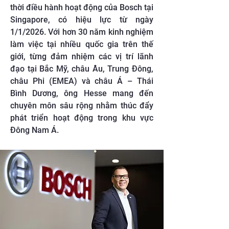
thời điều hành hoạt động của Bosch tại
Singapore, có hiệu lực từ ngày
1/1/2026. Với hơn 30 năm kinh nghiệm
làm việc tại nhiều quốc gia trên thế
giới, từng đảm nhiệm các vị trí lãnh
đạo tại Bắc Mỹ, châu Âu, Trung Đông,
châu Phi (EMEA) và châu Á – Thái
Bình Dương, ông Hesse mang đến
chuyên môn sâu rộng nhằm thúc đẩy
phát triển hoạt động trong khu vực
Đông Nam Á.