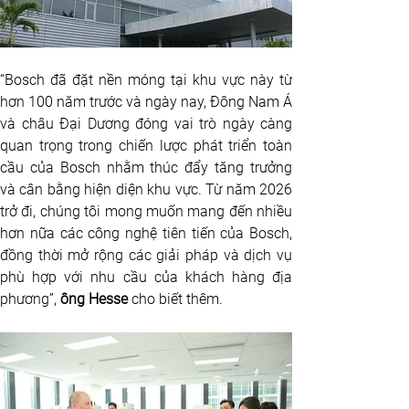
“Bosch đã đặt nền móng tại khu vực này từ 
hơn 100 năm trước và ngày nay, Đông Nam Á 
và châu Đại Dương đóng vai trò ngày càng 
quan trọng trong chiến lược phát triển toàn 
cầu của Bosch nhằm thúc đẩy tăng trưởng 
và cân bằng hiện diện khu vực. Từ năm 2026 
trở đi, chúng tôi mong muốn mang đến nhiều 
hơn nữa các công nghệ tiên tiến của Bosch, 
đồng thời mở rộng các giải pháp và dịch vụ 
phù hợp với nhu cầu của khách hàng địa 
phương”, 
ông Hesse
 cho biết thêm. 