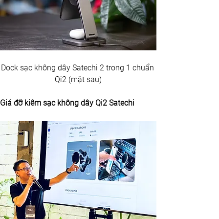
Dock sạc không dây Satechi 2 trong 1 chuẩn 
Qi2 (mặt sau)
Giá đỡ kiêm sạc không dây Qi2 Satechi