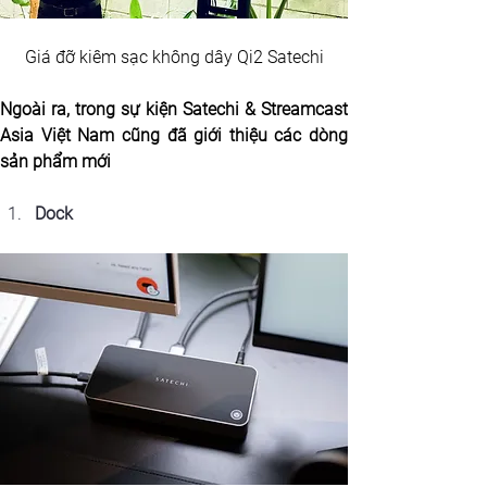
Giá đỡ kiêm sạc không dây Qi2 Satechi
Ngoài ra, trong sự kiện Satechi & Streamcast 
Asia Việt Nam cũng đã giới thiệu các dòng 
sản phẩm mới
Dock