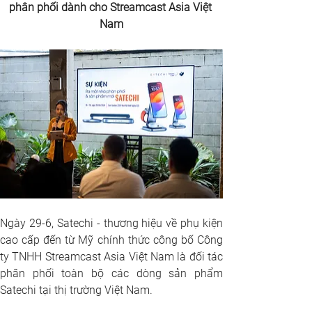
phân phối dành cho Streamcast Asia Việt 
Nam
Ngày 29-6, Satechi - thương hiệu về phụ kiện 
cao cấp đến từ Mỹ chính thức công bố Công 
ty TNHH Streamcast Asia Việt Nam là đối tác 
phân phối toàn bộ các dòng sản phẩm 
Satechi tại thị trường Việt Nam.