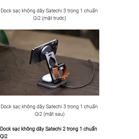
Dock sạc không dây Satechi 3 trong 1 chuẩn 
Qi2 (mặt trước)
Dock sạc không dây Satechi 3 trong 1 chuẩn 
Qi2 (mặt sau)
Dock sạc không dây Satechi 2 trong 1 chuẩn 
Qi2