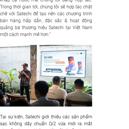
Trong thời gian tới, chúng tôi sẽ hợp tác chặt 
chẽ với Satechi để tạo nên các chương trình 
bán hàng hấp dẫn, đặc sắc & hoạt động 
quảng bá thương hiệu Satechi tại Việt Nam 
một cách mạnh mẽ hơn.”
Tại sự kiện, Satechi giới thiệu các sản phẩm 
sạc không dây chuẩn Qi2 vừa mới ra mắt 