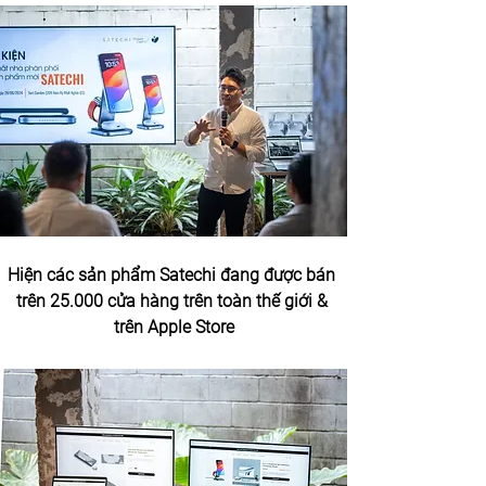
Hiện các sản phẩm Satechi đang được bán 
trên 25.000 cửa hàng trên toàn thế giới & 
trên Apple Store