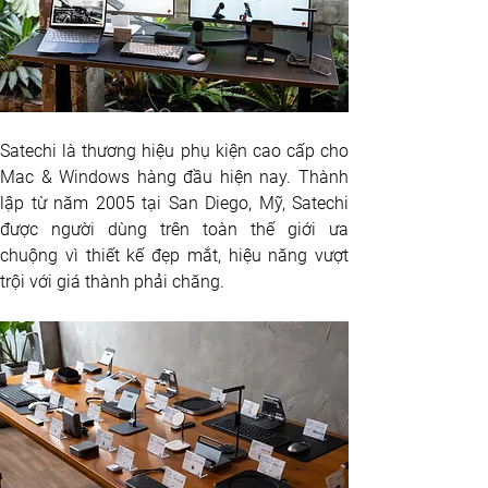
Satechi là thương hiệu phụ kiện cao cấp cho 
Mac & Windows hàng đầu hiện nay. Thành 
lập từ năm 2005 tại San Diego, Mỹ, Satechi 
được người dùng trên toàn thế giới ưa 
chuộng vì thiết kế đẹp mắt, hiệu năng vượt 
trội với giá thành phải chăng.