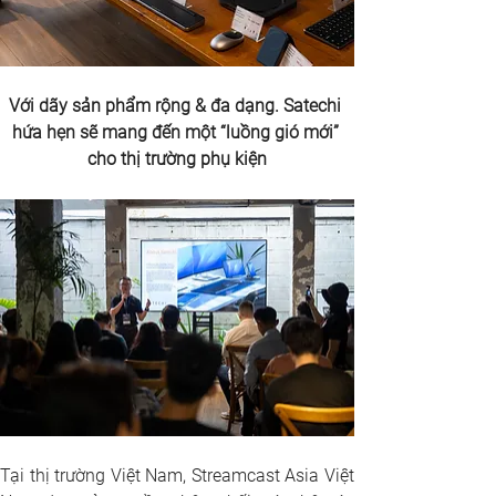
Với dãy sản phẩm rộng & đa dạng. Satechi 
hứa hẹn sẽ mang đến một “luồng gió mới” 
cho thị trường phụ kiện
Tại thị trường Việt Nam, Streamcast Asia Việt 