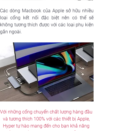
Các dòng Macbook của Apple sở hữu nhiều 
loại cổng kết nối đặc biệt nên có thể sẽ 
không tương thích được với các loại phụ kiện 
gắn ngoài.
Với những cổng chuyển chất lượng hàng đầu 
và tương thích 100% với các thiết bị Apple, 
Hyper tự hào mang đến cho bạn khả năng 