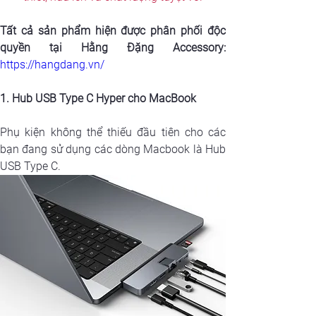
Tất cả sản phẩm hiện được phân phối độc 
https://hangdang.vn/
1. Hub USB Type C Hyper cho MacBook
Phụ kiện không thể thiếu đầu tiên cho các 
bạn đang sử dụng các dòng Macbook là Hub 
USB Type C.