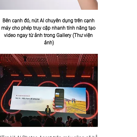
Bên cạnh đó, nút AI chuyên dụng trên cạnh 
máy cho phép truy cập nhanh tính năng tạo 
video ngay từ ảnh trong Gallery (Thư viện 
ảnh)