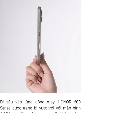
Đi sâu vào từng dòng máy, HONOR 600 
Series được trang bị vượt trội với màn hình 