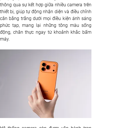
thông qua sự kết hợp giữa nhiều camera trên 
thiết bị, giúp tự động nhận diện và điều chỉnh 
cân bằng trắng dưới mọi điều kiện ánh sáng 
phức tạp, mang lại những tông màu sống 
động, chân thực ngay từ khoảnh khắc bấm 
máy.