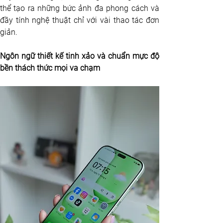
thể tạo ra những bức ảnh đa phong cách và 
đầy tính nghệ thuật chỉ với vài thao tác đơn 
giản. 
Ngôn ngữ thiết kế tinh xảo và chuẩn mực độ 
bền thách thức mọi va chạm