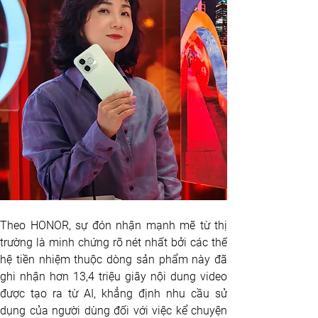
Theo HONOR, sự đón nhận mạnh mẽ từ thị 
trường là minh chứng rõ nét nhất bởi các thế 
hệ tiền nhiệm thuộc dòng sản phẩm này đã 
ghi nhận hơn 13,4 triệu giây nội dung video 
được tạo ra từ AI, khẳng định nhu cầu sử 
dụng của người dùng đối với việc kể chuyện 