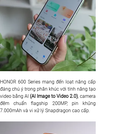
HONOR 600 Series mang đến loạt nâng cấp 
đáng chú ý trong phân khúc với tính năng tạo 
video bằng AI
 (AI Image to Video 2.0)
, camera 
đêm chuẩn flagship 200MP, pin khủng 
7.000mAh và vi xử lý Snapdragon cao cấp. 