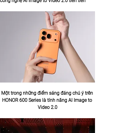
công nghệ AI Image to Video 2.0 tiên tiến
Một trong những điểm sáng đáng chú ý trên 
HONOR 600 Series là tính năng AI Image to 
Video 2.0