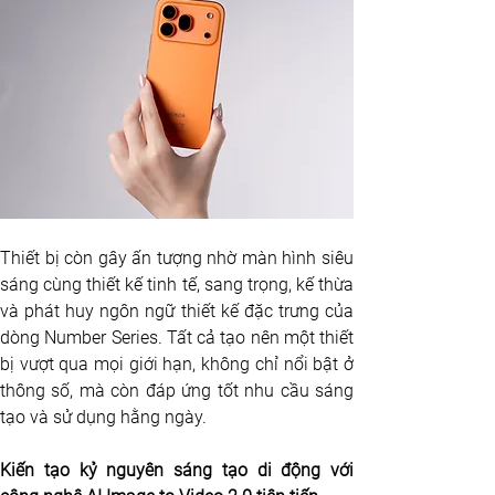
Thiết bị còn gây ấn tượng nhờ màn hình siêu 
sáng cùng thiết kế tinh tế, sang trọng, kế thừa 
và phát huy ngôn ngữ thiết kế đặc trưng của 
dòng Number Series. Tất cả tạo nên một thiết 
bị vượt qua mọi giới hạn, không chỉ nổi bật ở 
thông số, mà còn đáp ứng tốt nhu cầu sáng 
tạo và sử dụng hằng ngày.
Kiến tạo kỷ nguyên sáng tạo di động với 