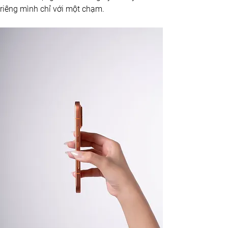
riêng mình chỉ với một chạm.