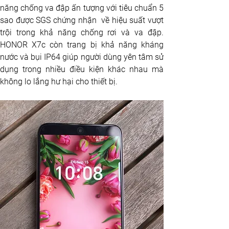
năng chống va đập ấn tượng với tiêu chuẩn 5 
sao được SGS chứng nhận  về hiệu suất vượt 
trội trong khả năng chống rơi và va đập. 
HONOR X7c còn trang bị khả năng kháng 
nước và bụi IP64 giúp người dùng yên tâm sử 
dụng trong nhiều điều kiện khác nhau mà 
không lo lắng hư hại cho thiết bị.