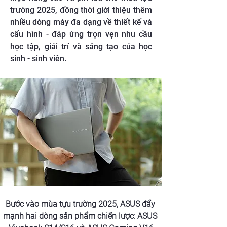
trường 2025, đồng thời giới thiệu thêm
nhiều dòng máy đa dạng về thiết kế và
cấu hình - đáp ứng trọn vẹn nhu cầu
học tập, giải trí và sáng tạo của học
sinh - sinh viên.
Bước vào mùa tựu trường 2025, ASUS đẩy 
mạnh hai dòng sản phẩm chiến lược: ASUS 