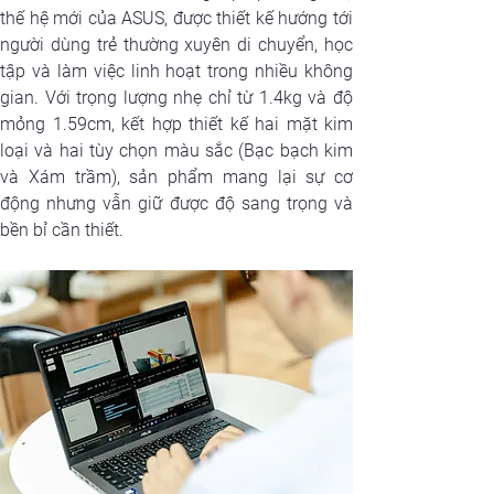
thế hệ mới của ASUS, được thiết kế hướng tới 
người dùng trẻ thường xuyên di chuyển, học 
tập và làm việc linh hoạt trong nhiều không 
gian. Với trọng lượng nhẹ chỉ từ 1.4kg và độ 
mỏng 1.59cm, kết hợp thiết kế hai mặt kim 
loại và hai tùy chọn màu sắc (Bạc bạch kim 
và Xám trầm), sản phẩm mang lại sự cơ 
động nhưng vẫn giữ được độ sang trọng và 
bền bỉ cần thiết. 