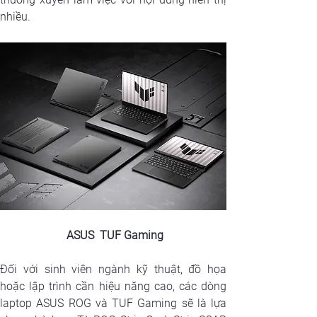
nhiều.
 ASUS  TUF Gaming
Đối với sinh viên ngành kỹ thuật, đồ họa 
hoặc lập trình cần hiệu năng cao, các dòng 
laptop ASUS ROG và TUF Gaming sẽ là lựa 